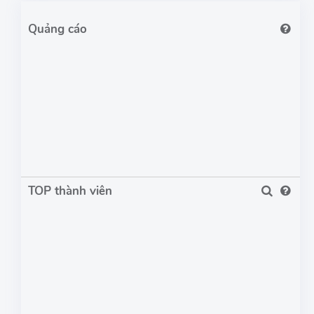
TOP thành viên