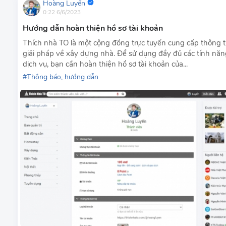
Hoàng Luyến
0:22 6/6/2023
Hướng dẫn hoàn thiện hồ sơ tài khoản
Thích nhà TO là một cộng đồng trực tuyến cung cấp thông t
giải pháp về xây dựng nhà. Để sử dụng đầy đủ các tính năn
dịch vụ, bạn cần hoàn thiện hồ sơ tài khoản của...
Thông báo, hướng dẫn