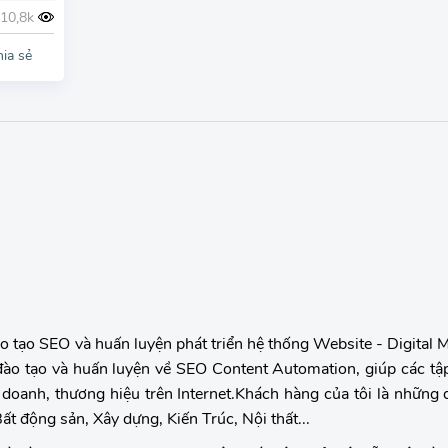
 tạo SEO và huấn luyện phát triển hệ thống Website - Digital Ma
ào tạo và huấn luyện về SEO Content Automation, giúp các tậ
 doanh, thương hiệu trên Internet.Khách hàng của tôi là những
ất động sản, Xây dựng, Kiến Trúc, Nội thất...