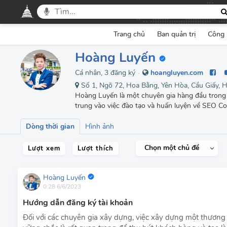
Trang chủ
Ban quản trị
Công 
Hoàng Luyến
Cá nhân, 3 đăng ký
hoangluyen.com
●
Số 1, Ngõ 72, Hoa Bằng, Yên Hòa, Cầu Giấy, H
Hoàng Luyến là một chuyên gia hàng đầu trong l
trung vào việc đào tạo và huấn luyện về SEO Con
Dòng thời gian
Hình ảnh
Chọn một chủ đề
Lượt xem
Lượt thích
Hoàng Luyến
0:28 6/6/2023
Hướng dẫn đăng ký tài khoản
Đối với các chuyên gia xây dựng, việc xây dựng một thương