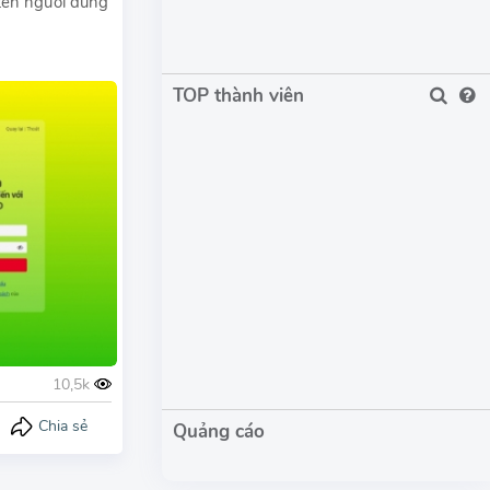
 tên người dùng
TOP thành viên