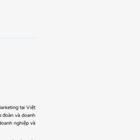
rketing tại Việt
p đoàn và doanh
 doanh nghiệp và