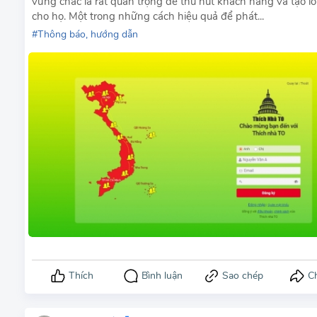
vững chắc là rất quan trọng để thu hút khách hàng và tạo lò
cho họ. Một trong những cách hiệu quả để phát...
Thông báo, hướng dẫn