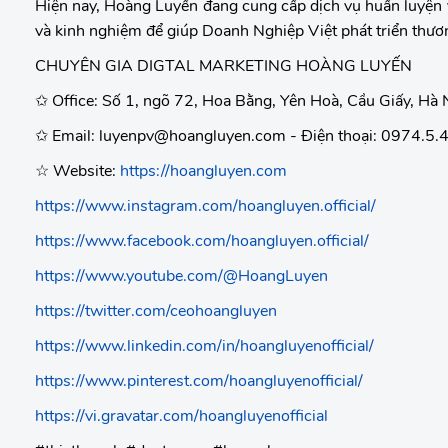
Hiện nay, Hoàng Luyến đang cung cấp dịch vụ huấn luyện v
và kinh nghiệm để giúp Doanh Nghiệp Việt phát triển thươn
CHUYÊN GIA DIGTAL MARKETING HOÀNG LUYẾN
✩ Office: Số 1, ngõ 72, Hoa Bằng, Yên Hoà, Cầu Giấy, Hà 
✩ Email: luyenpv@hoangluyen.com - Điện thoại: 0974.5
☆ Website:
https://hoangluyen.com
https://www.instagram.com/hoangluyen.official/
https://www.facebook.com/hoangluyen.official/
https://www.youtube.com/@HoangLuyen
https://twitter.com/ceohoangluyen
https://www.linkedin.com/in/hoangluyenofficial/
https://www.pinterest.com/hoangluyenofficial/
https://vi.gravatar.com/hoangluyenofficial