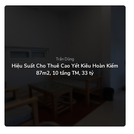
Trần Dũng
Hiệu Suất Cho Thuê Cao Yết Kiêu Hoàn Kiếm
87m2, 10 tầng TM, 33 tỷ