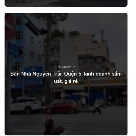
Nguyenut
Bán Nhà Nguyễn Trãi, Quận 5, kinh doanh sầm
uất, giá rẻ