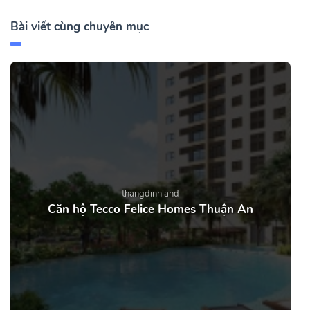
Bài viết cùng chuyên mục
thangdinhland
Căn hộ Tecco Felice Homes Thuận An