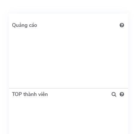
TOP thành viên