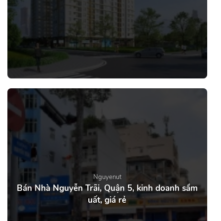
Nguyenut
Bán Nhà Nguyễn Trãi, Quận 5, kinh doanh sầm
uất, giá rẻ