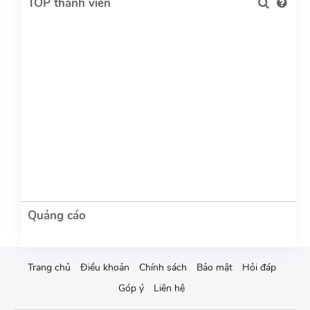
TOP thành viên
Trang chủ
Điều khoản
Chính sách
Bảo mật
Hỏi đáp
Góp ý
Liên hệ