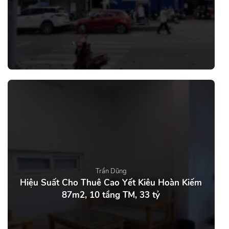
Trần Dũng
Hiệu Suất Cho Thuê Cao Yết Kiêu Hoàn Kiếm
87m2, 10 tầng TM, 33 tỷ