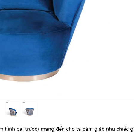
em hình bài trước) mang đến cho ta cảm giác như chiếc 