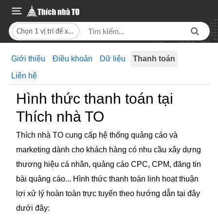
Chọn 1 vị trí để xem giá bán
Giới thiệu
Điều khoản
Dữ liệu
Thanh toán
Liên hệ
Hình thức thanh toán tại
Thích nhà TO
Thích nhà TO cung cấp hệ thống quảng cáo và
marketing dành cho khách hàng có nhu cầu xây dựng
thương hiệu cá nhân, quảng cáo CPC, CPM, đăng tin
bài quảng cáo... Hình thức thanh toán linh hoạt thuận
lợi xử lý hoàn toàn trực tuyến theo hướng dẫn tại đây
dưới đây: