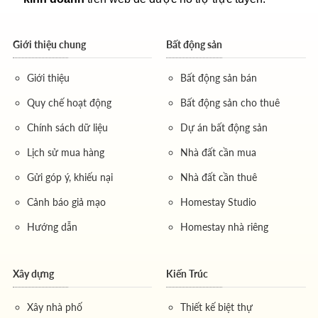
Giới thiệu chung
Bất động sản
Giới thiệu
Bất động sản bán
Quy chế hoạt động
Bất động sản cho thuê
Chính sách dữ liệu
Dự án bất động sản
Lịch sử mua hàng
Nhà đất cần mua
Gửi góp ý, khiếu nại
Nhà đất cần thuê
Cảnh báo giả mạo
Homestay Studio
Hướng dẫn
Homestay nhà riêng
Xây dựng
Kiến Trúc
Xây nhà phố
Thiết kế biệt thự