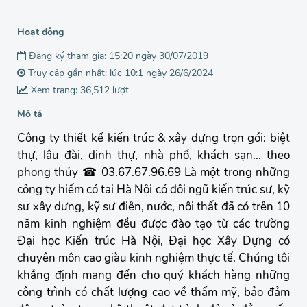
Hoạt động
Đăng ký tham gia: 15:20 ngày 30/07/2019
Truy cập gần nhất: lúc 10:1 ngày 26/6/2024
Xem trang: 36,512 lượt
Mô tả
Công ty thiết kế kiến trúc & xây dựng trọn gói: biệt
thự, lâu đài, dinh thự, nhà phố, khách sạn... theo
phong thủy ☎ 03.67.67.96.69 Là một trong những
công ty hiếm có tại Hà Nội có đội ngũ kiến trúc sư, kỹ
sư xây dựng, kỹ sư điện, nước, nội thất đã có trên 10
năm kinh nghiệm đều được đào tạo từ các trường
Đại học Kiến trúc Hà Nội, Đại học Xây Dựng có
chuyên môn cao giàu kinh nghiệm thực tế. Chúng tôi
khẳng định mang đến cho quý khách hàng những
công trình có chất lượng cao về thẩm mỹ, bảo đảm