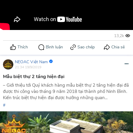
NEOAC Việt Nam
21:34 19/9/2019
Mẫu biệt thự 2 tầng hiện đại
– Giới thiệu tới Quý khách hàng mẫu biệt thự 2 tầng hiện đại đã
được thi công vào tháng 9 năm 2018 tại thành phố Ninh Bình.
Kiến trúc biệt thự hiện đại được hưởng những quan...