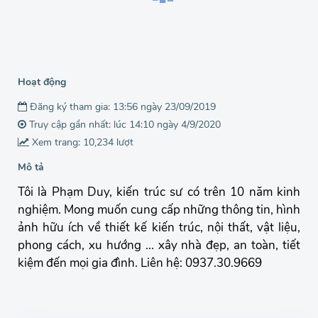
Hoạt động
Đăng ký tham gia: 13:56 ngày 23/09/2019
Truy cập gần nhất: lúc 14:10 ngày 4/9/2020
Xem trang: 10,234 lượt
Mô tả
Tôi là Phạm Duy, kiến trúc sư có trên 10 năm kinh
nghiệm. Mong muốn cung cấp những thông tin, hình
ảnh hữu ích về thiết kế kiến trúc, nội thất, vật liệu,
phong cách, xu hướng ... xây nhà đẹp, an toàn, tiết
kiệm đến mọi gia đình. Liên hệ: 0937.30.9669