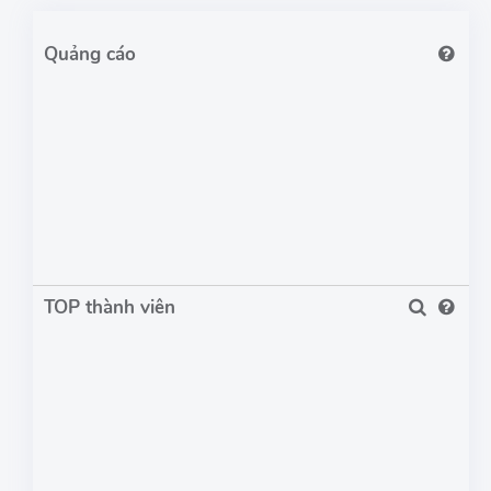
TOP thành viên