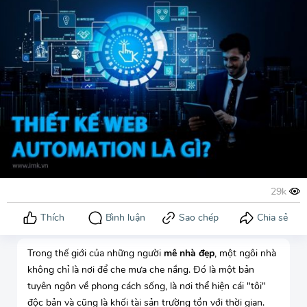
Trong thế giới của những người
mê nhà đẹp
, một ngôi nhà
không chỉ là nơi để che mưa che nắng. Đó là một bản
tuyên ngôn về phong cách sống, là nơi thể hiện cái "tôi"
độc bản và cũng là khối tài sản trường tồn với thời gian.