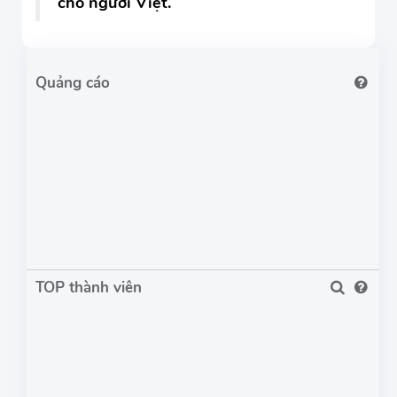
cho người Việt.
TOP thành viên