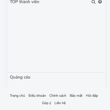
TOP thành viên
Trang chủ
Điều khoản
Chính sách
Bảo mật
Hỏi đáp
Góp ý
Liên hệ