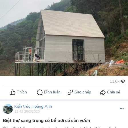
Kiến trúc Hoàng Anh
11:43 26/2/2020
Biệt thự sang trọng có bể bơi có sân vườn