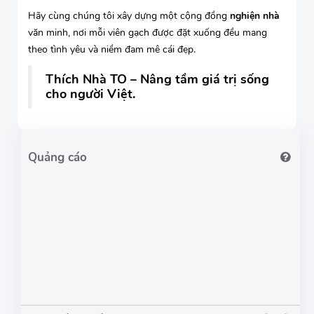
Hãy cùng chúng tôi xây dựng một cộng đồng
nghiện nhà
văn minh, nơi mỗi viên gạch được đặt xuống đều mang
theo tình yêu và niềm đam mê cái đẹp.
Thích Nhà TO – Nâng tầm giá trị sống
cho người Việt.