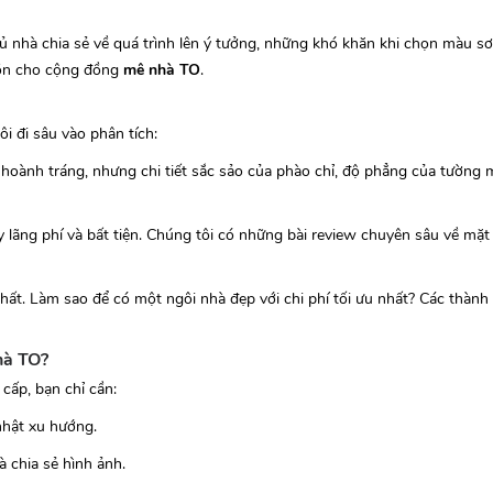
 nhà chia sẻ về quá trình lên ý tưởng, những khó khăn khi chọn màu sơ
 hồn cho cộng đồng
mê nhà TO
.
i đi sâu vào phân tích:
 hoành tráng, nhưng chi tiết sắc sảo của phào chỉ, độ phẳng của tường 
y lãng phí và bất tiện. Chúng tôi có những bài review chuyên sâu về mặ
t. Làm sao để có một ngôi nhà đẹp với chi phí tối ưu nhất? Các thành 
hà TO?
cấp, bạn chỉ cần:
hật xu hướng.
à chia sẻ hình ảnh.