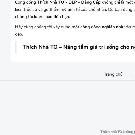
Cộng đồng
Thích Nhà TO - ĐẸP - Đẳng Cấp
không chỉ là một d
kiến trúc sư và gu thẩm mỹ tinh tế của chủ nhân. Dù bạn đang 
chúng tôi luôn chào đón bạn.
Hãy cùng chúng tôi xây dựng một cộng đồng
nghiện nhà
văn m
đẹp.
Thích Nhà TO – Nâng tầm giá trị sống cho n
Trang chủ
Thích nhà TO
không p