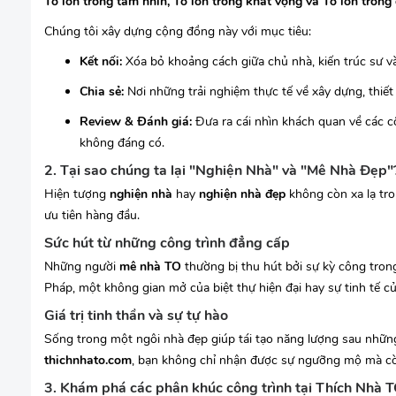
To lớn trong tầm nhìn, To lớn trong khát vọng và To lớn trong
Chúng tôi xây dựng cộng đồng này với mục tiêu:
Kết nối:
Xóa bỏ khoảng cách giữa chủ nhà, kiến trúc sư và
Chia sẻ:
Nơi những trải nghiệm thực tế về xây dựng, thiết k
Review & Đánh giá:
Đưa ra cái nhìn khách quan về các c
không đáng có.
2. Tại sao chúng ta lại "Nghiện Nhà" và "Mê Nhà Đẹp"
Hiện tượng
nghiện nhà
hay
nghiện nhà đẹp
không còn xa lạ tr
ưu tiên hàng đầu.
Sức hút từ những công trình đẳng cấp
Những người
mê nhà TO
thường bị thu hút bởi sự kỳ công tron
Pháp, một không gian mở của biệt thự hiện đại hay sự tinh tế củ
Giá trị tinh thần và sự tự hào
Sống trong một ngôi nhà đẹp giúp tái tạo năng lượng sau những
thichnhato.com
, bạn không chỉ nhận được sự ngưỡng mộ mà cò
3. Khám phá các phân khúc công trình tại Thích Nhà 