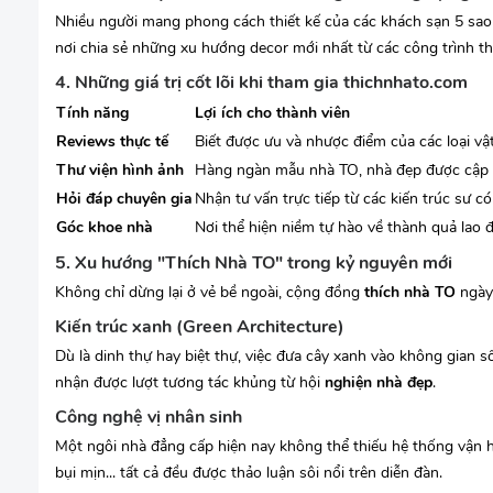
Nhiều người mang phong cách thiết kế của các khách sạn 5 sao
nơi chia sẻ những xu hướng decor mới nhất từ các công trình t
4. Những giá trị cốt lõi khi tham gia thichnhato.com
Tính năng
Lợi ích cho thành viên
Reviews thực tế
Biết được ưu và nhược điểm của các loại vật 
Thư viện hình ảnh
Hàng ngàn mẫu nhà TO, nhà đẹp được cập n
Hỏi đáp chuyên gia
Nhận tư vấn trực tiếp từ các kiến trúc sư c
Góc khoe nhà
Nơi thể hiện niềm tự hào về thành quả lao 
5. Xu hướng "Thích Nhà TO" trong kỷ nguyên mới
Không chỉ dừng lại ở vẻ bề ngoài, cộng đồng
thích nhà TO
ngày 
Kiến trúc xanh (Green Architecture)
Dù là dinh thự hay biệt thự, việc đưa cây xanh vào không gian 
nhận được lượt tương tác khủng từ hội
nghiện nhà đẹp
.
Công nghệ vị nhân sinh
Một ngôi nhà đẳng cấp hiện nay không thể thiếu hệ thống vận h
bụi mịn... tất cả đều được thảo luận sôi nổi trên diễn đàn.