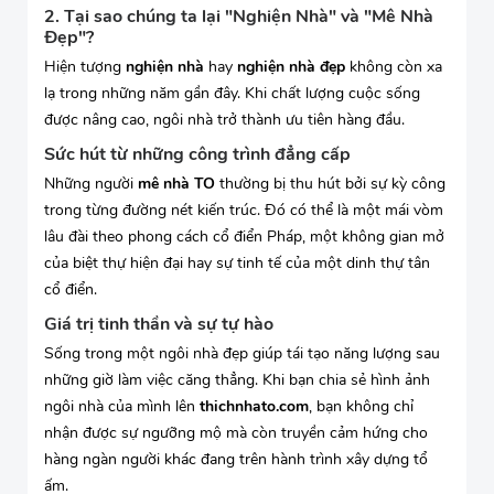
2. Tại sao chúng ta lại "Nghiện Nhà" và "Mê Nhà
Đẹp"?
Hiện tượng
nghiện nhà
hay
nghiện nhà đẹp
không còn xa
lạ trong những năm gần đây. Khi chất lượng cuộc sống
được nâng cao, ngôi nhà trở thành ưu tiên hàng đầu.
Sức hút từ những công trình đẳng cấp
Những người
mê nhà TO
thường bị thu hút bởi sự kỳ công
trong từng đường nét kiến trúc. Đó có thể là một mái vòm
lâu đài theo phong cách cổ điển Pháp, một không gian mở
của biệt thự hiện đại hay sự tinh tế của một dinh thự tân
cổ điển.
Giá trị tinh thần và sự tự hào
Sống trong một ngôi nhà đẹp giúp tái tạo năng lượng sau
những giờ làm việc căng thẳng. Khi bạn chia sẻ hình ảnh
ngôi nhà của mình lên
thichnhato.com
, bạn không chỉ
nhận được sự ngưỡng mộ mà còn truyền cảm hứng cho
hàng ngàn người khác đang trên hành trình xây dựng tổ
ấm.