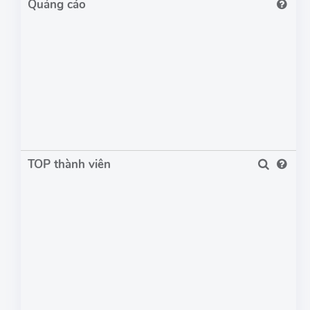
TOP thành viên