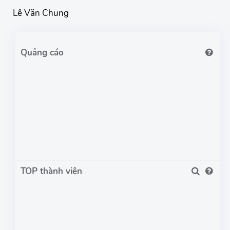
Lê Văn Chung
TOP thành viên