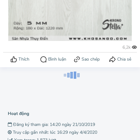
Hoạt động
Đăng ký tham gia: 14:20 ngày 21/10/2019
Truy cập gần nhất: lúc 16:29 ngày 4/4/2020