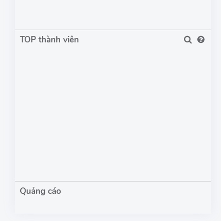
TOP thành viên