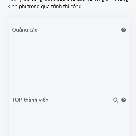
kinh phí trong quá trình thi công.
TOP thành viên