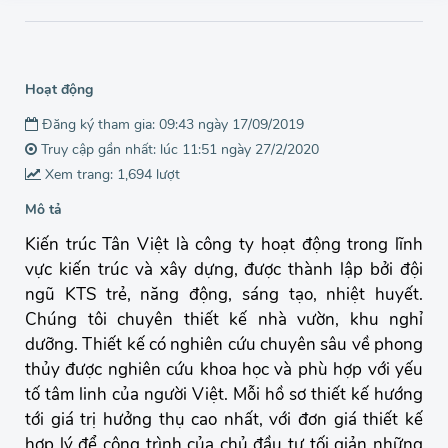
Hoạt động
Đăng ký tham gia: 09:43 ngày 17/09/2019
Truy cập gần nhất: lúc 11:51 ngày 27/2/2020
Xem trang: 1,694 lượt
Mô tả
Kiến trúc Tân Việt là công ty hoạt động trong lĩnh
vực kiến trúc và xây dựng, được thành lập bởi đội
ngũ KTS trẻ, năng động, sáng tạo, nhiệt huyết.
Chúng tôi chuyên thiết kế nhà vườn, khu nghỉ
dưỡng. Thiết kế có nghiên cứu chuyên sâu về phong
thủy được nghiên cứu khoa học và phù hợp với yếu
tố tâm linh của người Việt. Mỗi hồ sơ thiết kế hướng
tới giá trị hưởng thụ cao nhất, với đơn giá thiết kế
hợp lý để công trình của chủ đầu tư tối giản những