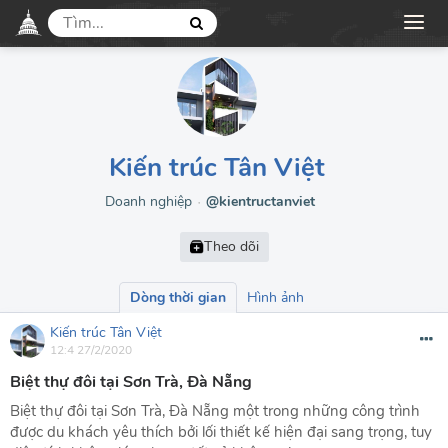
Kiến trúc Tân Việt
Doanh nghiệp
@kientructanviet
●
Dòng thời gian
Hình ảnh
Kiến trúc Tân Việt
12:4 27/2/2020
Biệt thự đôi tại Sơn Trà, Đà Nẵng
Biệt thự đôi tại Sơn Trà, Đà Nẵng một trong những công trình
được du khách yêu thích bởi lối thiết kế hiện đại sang trọng, tuy