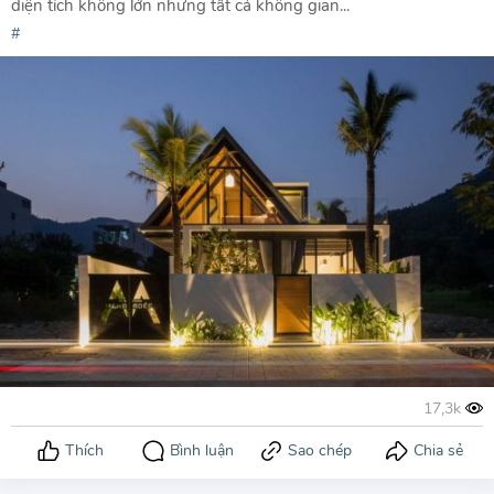
diện tích không lớn nhưng tất cả không gian...