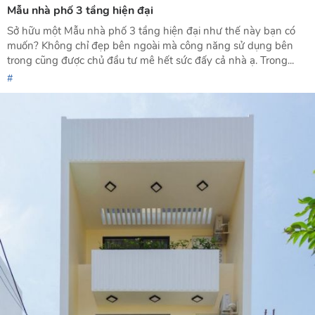
Mẫu nhà phố 3 tầng hiện đại
Sở hữu một Mẫu nhà phố 3 tầng hiện đại như thế này bạn có
muốn? Không chỉ đẹp bên ngoài mà công năng sử dụng bên
trong cũng được chủ đầu tư mê hết sức đấy cả nhà ạ. Trong...