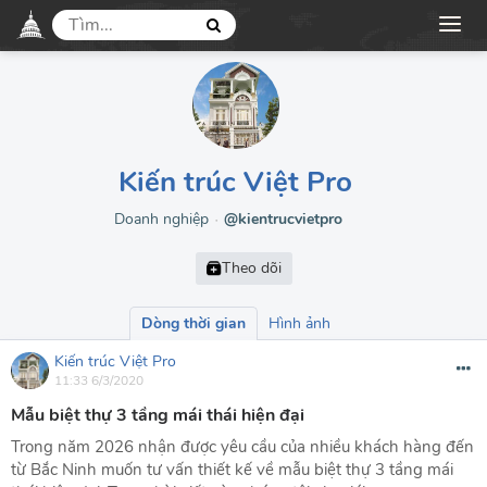
Kiến trúc Việt Pro
Doanh nghiệp
@kientrucvietpro
●
Dòng thời gian
Hình ảnh
Kiến trúc Việt Pro
11:33 6/3/2020
Mẫu biệt thự 3 tầng mái thái hiện đại
Trong năm 2026 nhận được yêu cầu của nhiều khách hàng đến
từ Bắc Ninh muốn tư vấn thiết kế về mẫu biệt thự 3 tầng mái