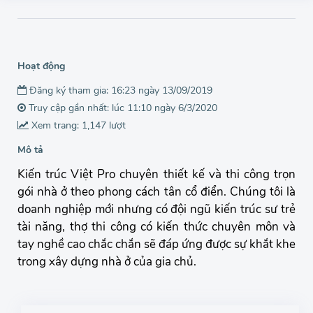
Hoạt động
Đăng ký tham gia: 16:23 ngày 13/09/2019
Truy cập gần nhất: lúc 11:10 ngày 6/3/2020
Xem trang: 1,147 lượt
Mô tả
Kiến trúc Việt Pro chuyên thiết kế và thi công trọn
gói nhà ở theo phong cách tân cổ điển. Chúng tôi là
doanh nghiệp mới nhưng có đội ngũ kiến trúc sư trẻ
tài năng, thợ thi công có kiến thức chuyên môn và
tay nghề cao chắc chắn sẽ đáp ứng được sự khắt khe
trong xây dựng nhà ở của gia chủ.