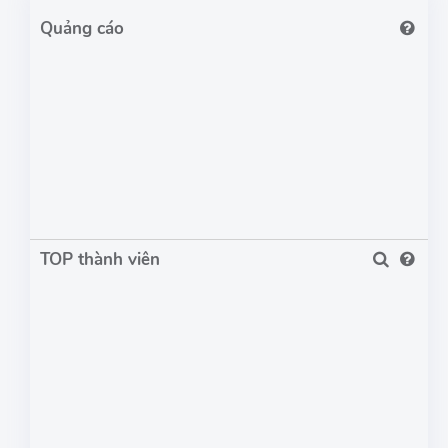
TOP thành viên