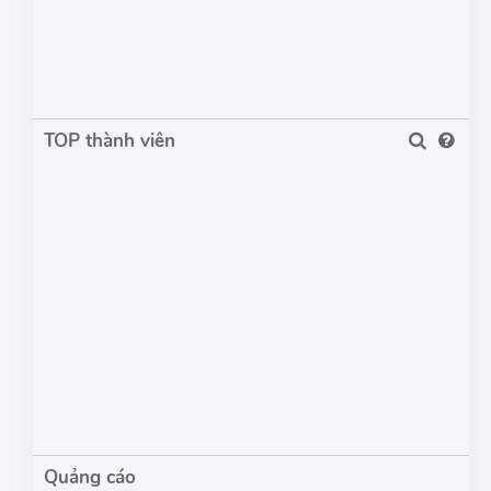
TOP thành viên