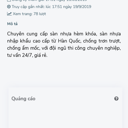
Truy cập gần nhất: lúc 17:51 ngày 19/9/2019
Xem trang: 78 lượt
Mô tả
Chuyên cung cấp sàn nhựa hèm khóa, sàn nhựa
nhập khẩu cao cấp từ Hàn Quốc, chống trơn trượt,
chống ẩm mốc, với đội ngũ thi công chuyên nghiệp,
tư vấn 24/7, giá rẻ.