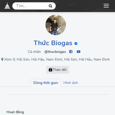
Thức Biogas
Cá nhân
@thucbiogas
●
Xóm 9, Hải Sơn, Hải Hậu, Nam Định, Hải Sơn, Hải Hậu, Nam Định
Dòng thời gian
Hình ảnh
Hoạt động