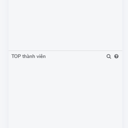
TOP thành viên