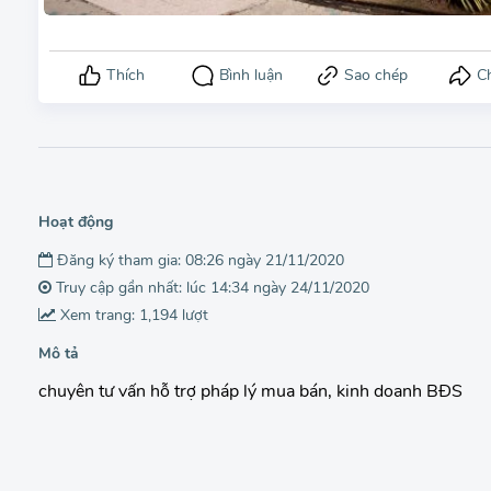
Hoạt động
Đăng ký tham gia: 08:26 ngày 21/11/2020
Truy cập gần nhất: lúc 14:34 ngày 24/11/2020
Xem trang: 1,194 lượt
Mô tả
chuyên tư vấn hỗ trợ pháp lý mua bán, kinh doanh BĐS