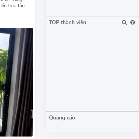
iến trúc Tân
TOP thành viên