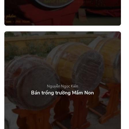
Nguyễn Ngọc Kiên
Bán trống trường Mầm Non