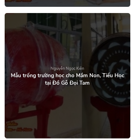
Nguyễn Ngọc Kiên
Mẫu trống trường học cho Mầm Non, Tiểu Học
tại Đồ Gỗ Đọi Tam