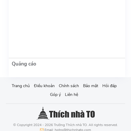
Trang chủ
Điều khoản
Chính sách
Bảo mật
Hỏi đáp
Góp ý
Liên hệ
© Copyright 2024 - 2026 Trường Thích nhà TO. All rights reserved.
Email: hotro@thichnhato.com