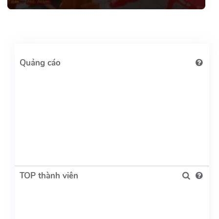
TOP thành viên