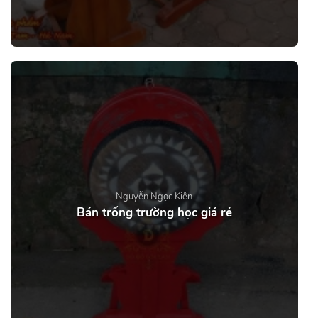
Nguyễn Ngọc Kiên
Bán trống trường học giá rẻ