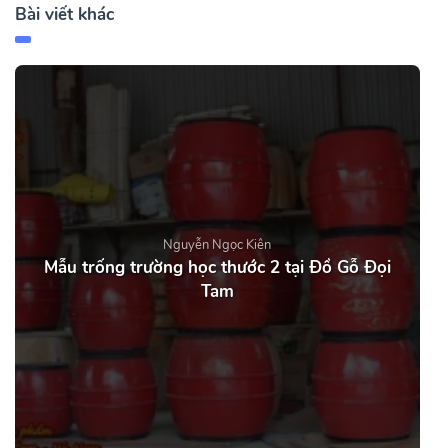
Bài viết khác
Nguyễn Ngọc Kiên
Mẫu trống trường học thước 2 tại Đồ Gỗ Đọi
Tam