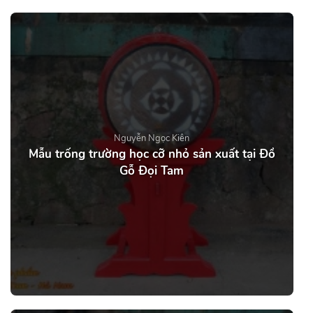
Nguyễn Ngọc Kiên
Mẫu trống trường học cỡ nhỏ sản xuất tại Đồ
Gỗ Đọi Tam