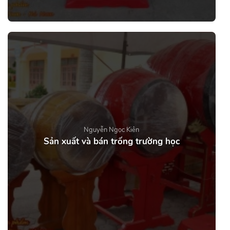
Nguyễn Ngọc Kiên
Sản xuất và bán trống trường học