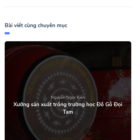
Bài viết cùng chuyên mục
Nguyễn Ngọc Kiên
Xưởng sản xuất trống trường học Đồ Gỗ Đọi
Tam