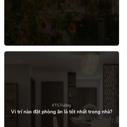
KTS.Trường
Vi trí nào đặt phòng ăn là tốt nhất trong nhà?