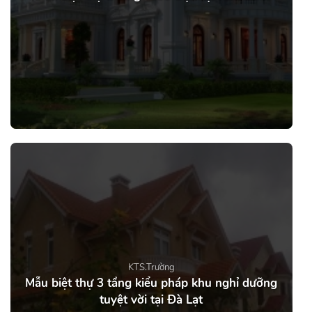
KTS.Trường
Mẫu biệt thự 3 tầng kiểu pháp khu nghỉ dưỡng
tuyệt vời tại Đà Lạt