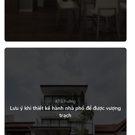
KTS.Trường
Lưu ý khi thiết kế hành nhà phố để được vượng
trạch