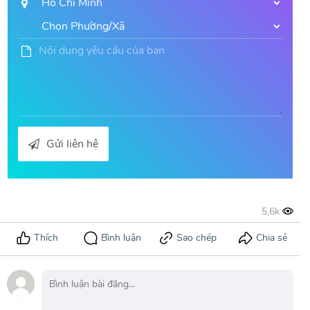
Gửi liên hệ