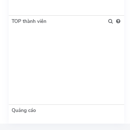
TOP thành viên