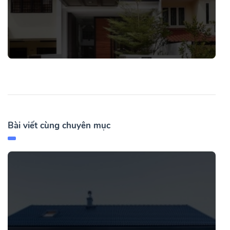
Bài viết cùng chuyên mục