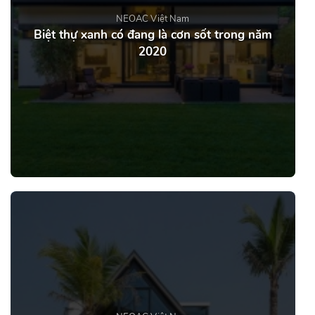
NEOAC Việt Nam
Biệt thự xanh có đang là cơn sốt trong năm
2020