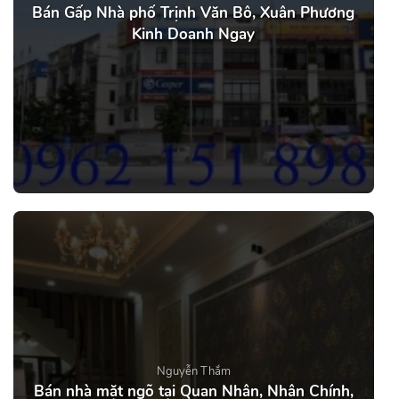
Bán Gấp Nhà phố Trịnh Văn Bô, Xuân Phương
Kinh Doanh Ngay
Nguyễn Thắm
Bán nhà mặt ngõ tại Quan Nhân, Nhân Chính,