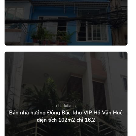
nhadatlanh
Bán nhà hướng Đông Bắc, khu VIP Hồ Văn Huê
diện tích 102m2 chỉ 16.2