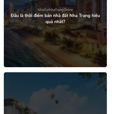
NhaDatNhaTrangOnline
Đâu là thời điểm bán nhà đất Nha Trang hiệu
quả nhất?