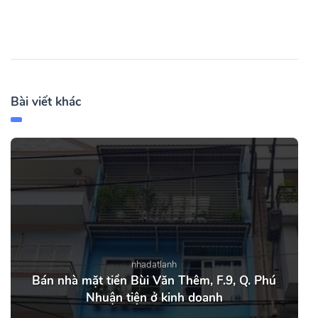
Bài viết khác
nhadatlanh
Bán nhà mặt tiền Bùi Văn Thêm, F.9, Q. Phú
Nhuận tiện ở kinh doanh