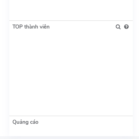
TOP thành viên