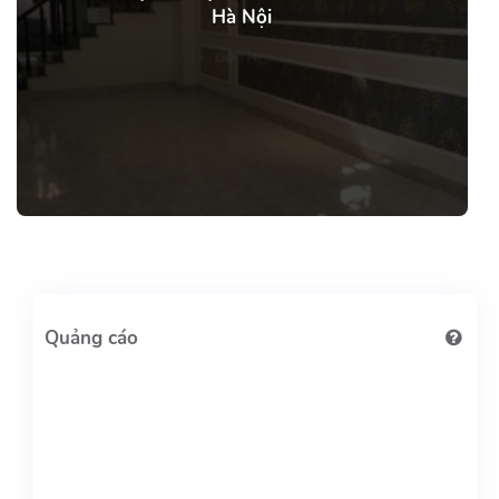
Hà Nội