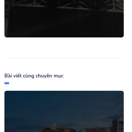
Bài viết cùng chuyên mục