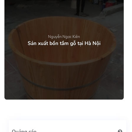
Nguyễn Ngọc Kiên
Sản xuất bồn tắm gỗ tại Hà Nội