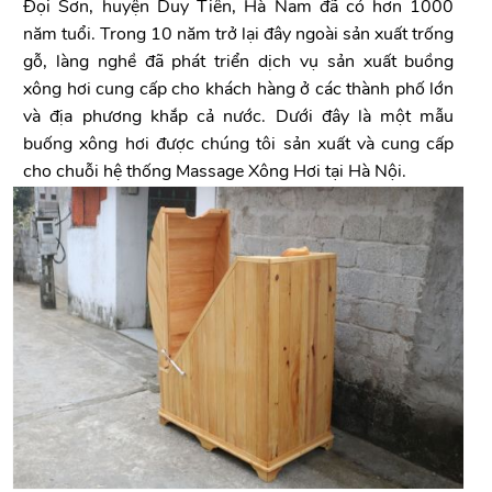
Đọi Sơn, huyện Duy Tiên, Hà Nam đã có hơn 1000
năm tuổi. Trong 10 năm trở lại đây ngoài sản xuất trống
gỗ, làng nghề đã phát triển dịch vụ sản xuất buồng
xông hơi cung cấp cho khách hàng ở các thành phố lớn
và địa phương khắp cả nước. Dưới đây là một mẫu
buống xông hơi được chúng tôi sản xuất và cung cấp
cho chuỗi hệ thống Massage Xông Hơi tại Hà Nội.