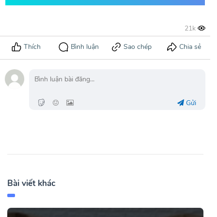
Gửi
Bài viết khác