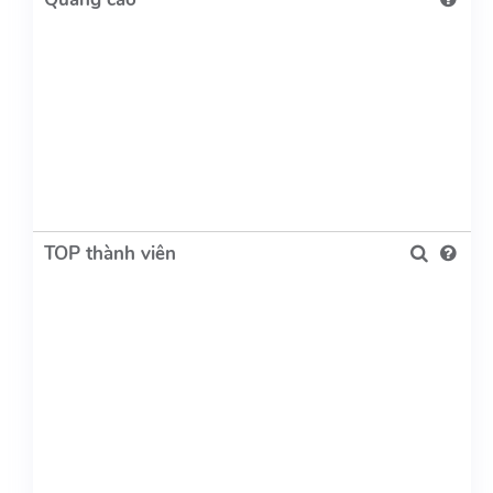
TOP thành viên