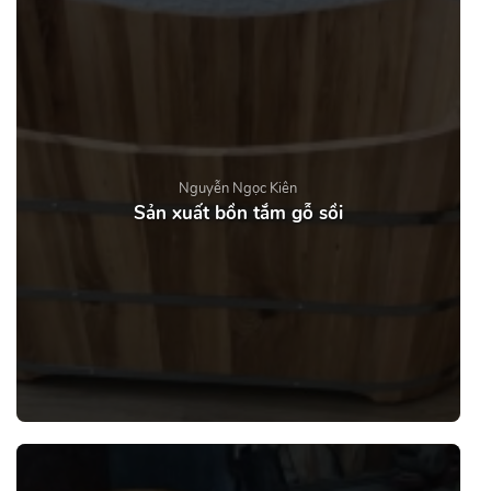
Nguyễn Ngọc Kiên
Sản xuất bồn tắm gỗ sồi