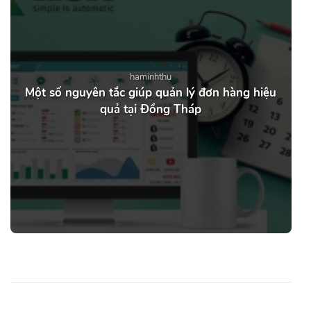
haminhthu
Một số nguyên tắc giúp quản lý đơn hàng hiệu
quả tại Đồng Tháp