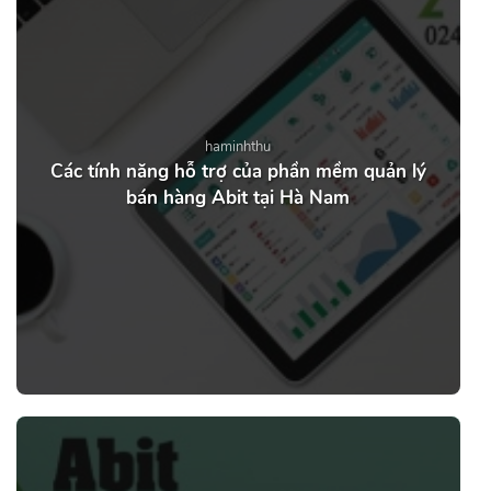
haminhthu
Các tính năng hỗ trợ của phần mềm quản lý
bán hàng Abit tại Hà Nam