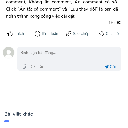
comment, Không ẩn comment, Ẩn comment có số.
Click “Ẩn tất cả comment” và “Lưu thay đổi” là bạn đã
hoàn thành xong công việc cài đặt.
Gửi
Bài viết khác