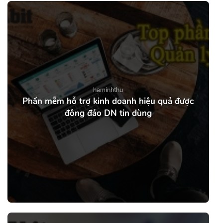
haminhthu
Phần mễm hỗ trợ kinh doanh hiệu quả được
đông đảo DN tin dùng