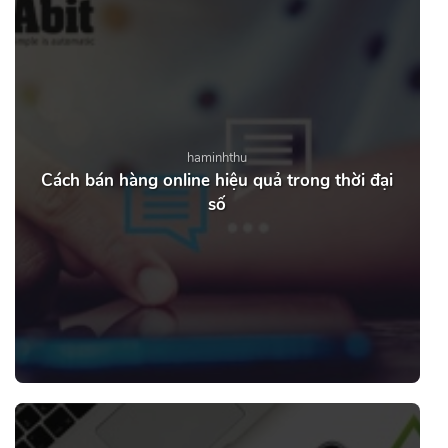
haminhthu
Cách bán hàng online hiệu quả trong thời đại
số