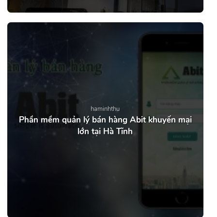
haminhthu
Phần mềm quản lý bán hàng Abit khuyến mại
lớn tại Hà Tĩnh