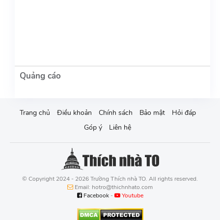
Trang chủ
Điều khoản
Chính sách
Bảo mật
Hỏi đáp
Góp ý
Liên hệ
© Copyright 2024 - 2026 Trường Thích nhà TO. All rights reserved.
Email: hotro@thichnhato.com
Facebook
-
Youtube