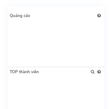
TOP thành viên