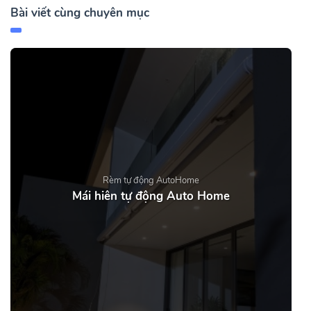
Bài viết cùng chuyên mục
Rèm tự động AutoHome
Mái hiên tự động Auto Home