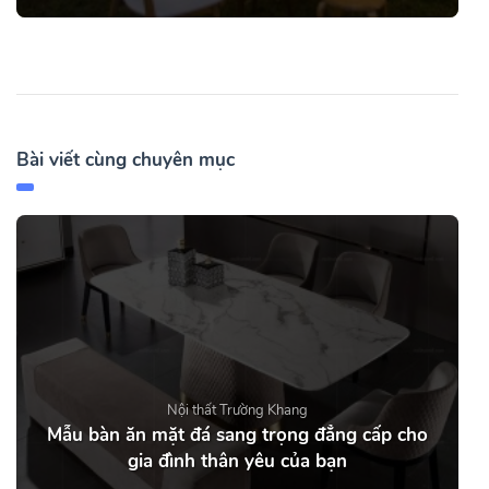
Bài viết cùng chuyên mục
Nội thất Trường Khang
Mẫu bàn ăn mặt đá sang trọng đẳng cấp cho
gia đình thân yêu của bạn