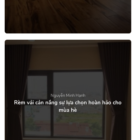
Nguyễn Minh Hạnh
Rèm vải cản nắng sự lựa chọn hoàn hảo cho
mùa hè