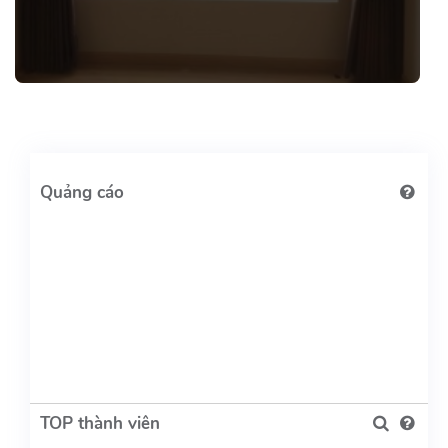
TOP thành viên