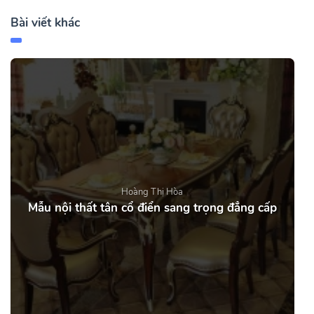
Bài viết khác
Hoàng Thị Hòa
Mẫu nội thất tân cổ điển sang trọng đẳng cấp