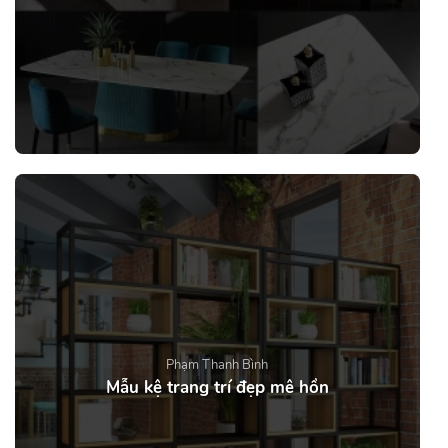
Phạm Thanh Bình
Mẫu kệ trang trí đẹp mê hồn