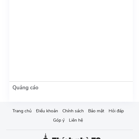
Trang chủ
Điều khoản
Chính sách
Bảo mật
Hỏi đáp
Góp ý
Liên hệ