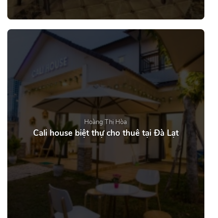
Hoàng Thị Hòa
Cali house biệt thự cho thuê tại Đà Lạt