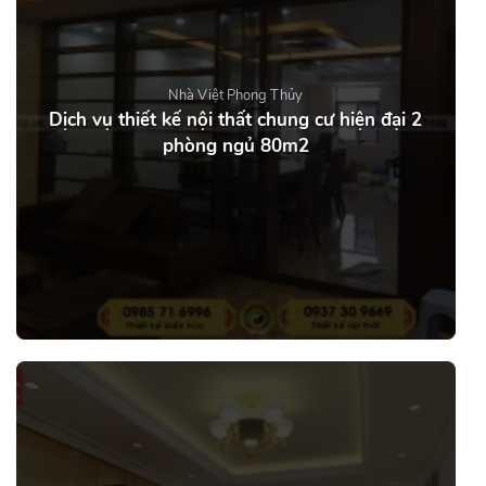
Nhà Việt Phong Thủy
Dịch vụ thiết kế nội thất chung cư hiện đại 2
phòng ngủ 80m2