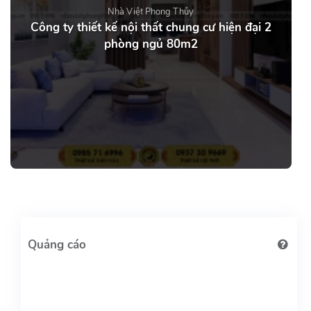
Nhà Việt Phong Thủy
Công ty thiết kế nội thất chung cư hiện đại 2
phòng ngủ 80m2