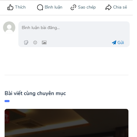
Gửi
Bài viết cùng chuyên mục