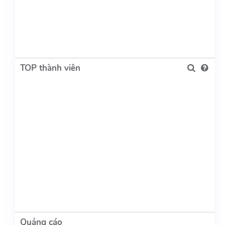
TOP thành viên