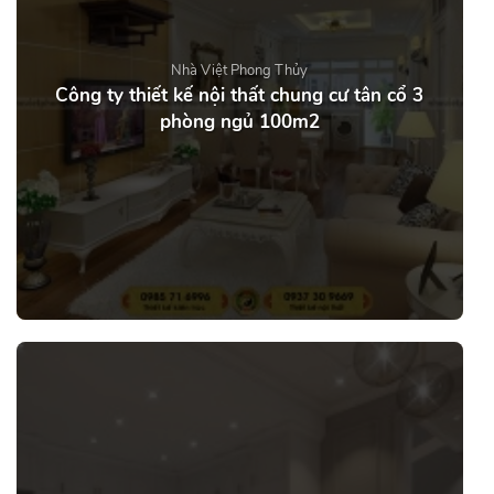
Nhà Việt Phong Thủy
Công ty thiết kế nội thất chung cư tân cổ 3
phòng ngủ 100m2