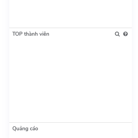
TOP thành viên