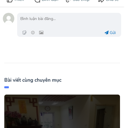
Gửi
Bài viết cùng chuyên mục