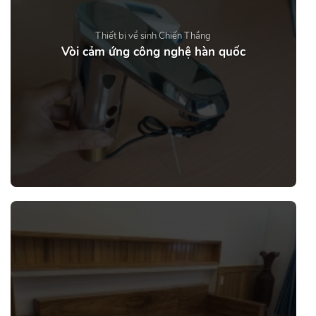
Thiết bị về sinh Chiến Thắng
Vòi cảm ứng công nghệ hàn quốc