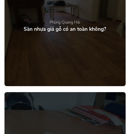
Phùng Quang Hải
Sàn nhựa giả gỗ có an toàn không?