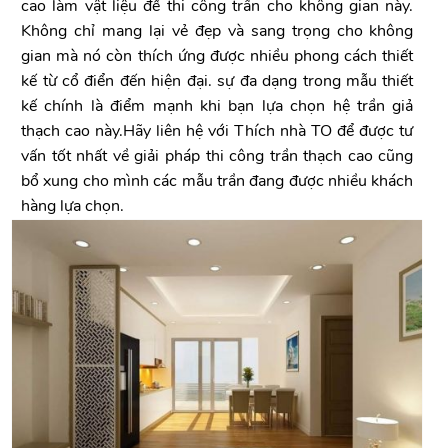
cao làm vật liệu để thi công trần cho không gian này.
Không chỉ mang lại vẻ đẹp và sang trọng cho không
gian mà nó còn thích ứng được nhiều phong cách thiết
kế từ cổ điển đến hiện đại. sự đa dạng trong mẫu thiết
kế chính là điểm mạnh khi bạn lựa chọn hệ trần giả
thạch cao này.Hãy liên hệ với Thích nhà TO để được tư
vấn tốt nhất về giải pháp thi công trần thạch cao cũng
bổ xung cho mình các mẫu trần đang được nhiều khách
hàng lựa chọn.