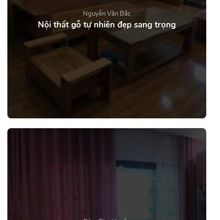
Nguyễn Văn Bắc
Nội thất gỗ tự nhiên đẹp sang trọng