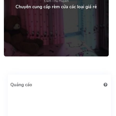
Đàm Thu Huyền
Chuyên cung cấp rèm cửa các loại giá rẻ