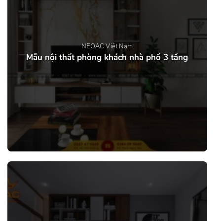
NEOAC Việt Nam
Mẫu nội thất phòng khách nhà phố 3 tầng