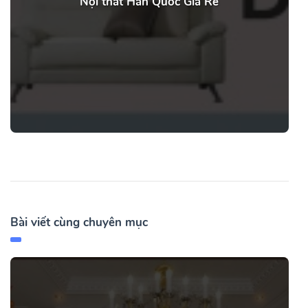
Nội thất Hàn Quốc Giá Rẻ
Bài viết cùng chuyên mục