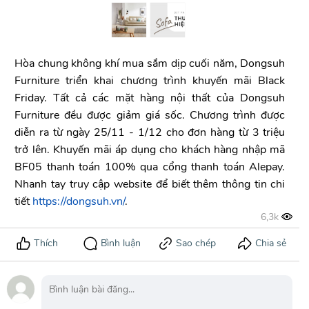
Hòa chung không khí mua sắm dịp cuối năm, Dongsuh
Furniture triển khai chương trình khuyến mãi Black
Friday. Tất cả các mặt hàng nội thất của Dongsuh
Furniture đều được giảm giá sốc. Chương trình được
diễn ra từ ngày 25/11 - 1/12 cho đơn hàng từ 3 triệu
trở lên. Khuyến mãi áp dụng cho khách hàng nhập mã
BF05 thanh toán 100% qua cổng thanh toán Alepay.
Nhanh tay truy cập website để biết thêm thông tin chi
tiết
https://dongsuh.vn/
.