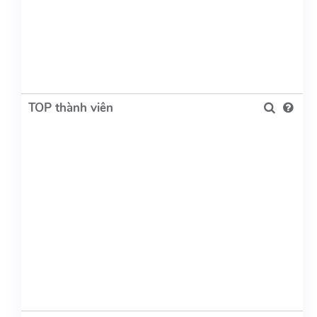
TOP thành viên