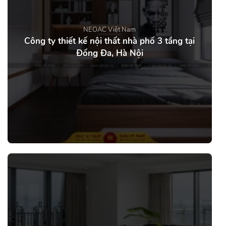
NEOAC Việt Nam
Công ty thiết kế nội thất nhà phố 3 tầng tại
Đống Đa, Hà Nội