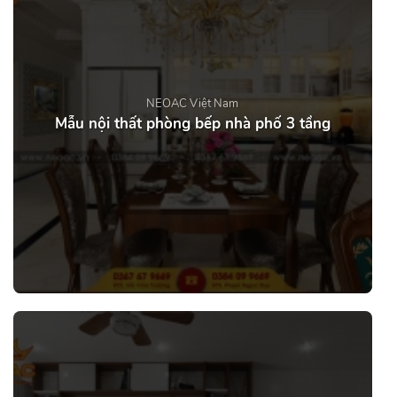
NEOAC Việt Nam
Mẫu nội thất phòng bếp nhà phố 3 tầng