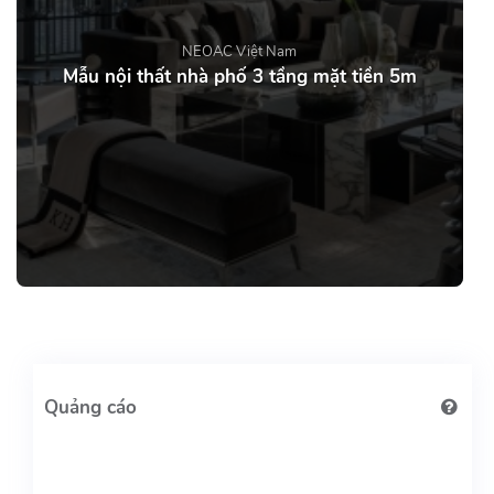
NEOAC Việt Nam
Mẫu nội thất nhà phố 3 tầng mặt tiền 5m