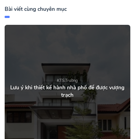
Bài viết cùng chuyên mục
KTS.Trường
Lưu ý khi thiết kế hành nhà phố để được vượng
trạch