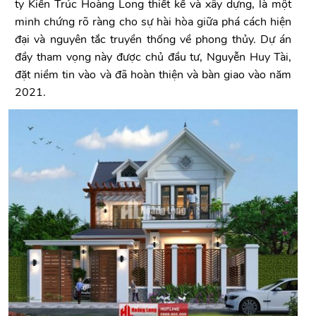
ty Kiến Trúc Hoàng Long thiết kế và xây dựng, là một
minh chứng rõ ràng cho sự hài hòa giữa phá cách hiện
đại và nguyên tắc truyền thống về phong thủy. Dự án
đầy tham vọng này được chủ đầu tư, Nguyễn Huy Tài,
đặt niềm tin vào và đã hoàn thiện và bàn giao vào năm
2021.