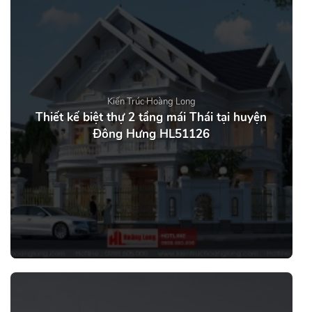
Kiến Trúc Hoàng Long
Thiết kế biệt thự 2 tầng mái Thái tại huyện
Đông Hưng HL51126