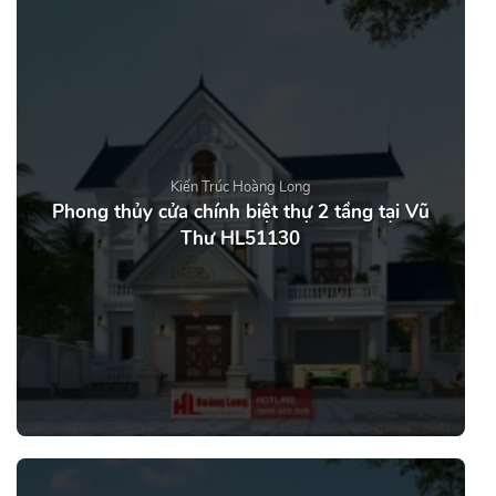
Kiến Trúc Hoàng Long
Phong thủy cửa chính biệt thự 2 tầng tại Vũ
Thư HL51130