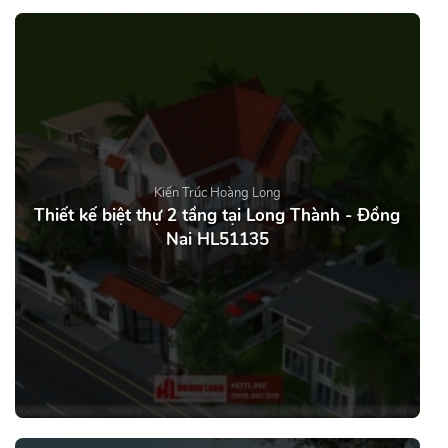
Kiến Trúc Hoàng Long
Thiết kế biệt thự 2 tầng tại Long Thành - Đồng
Nai HL51135