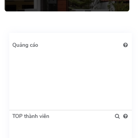
TOP thành viên