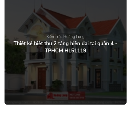
Kiến Trúc Hoàng Long
Thiết kế biệt thự 2 tầng hiện đại tại quận 4 -
TPHCM HL51119