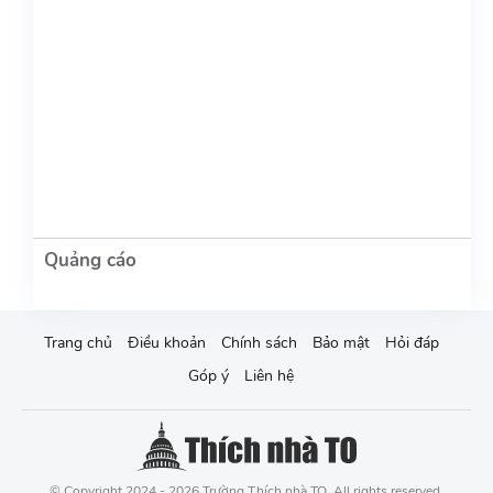
Trang chủ
Điều khoản
Chính sách
Bảo mật
Hỏi đáp
Góp ý
Liên hệ
© Copyright 2024 - 2026 Trường Thích nhà TO. All rights reserved.