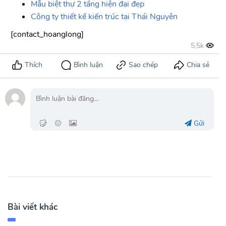
Mẫu biệt thự 2 tầng hiện đại đẹp
Công ty thiết kế kiến trúc tại Thái Nguyên
[contact_hoanglong]
Gửi
Bài viết khác