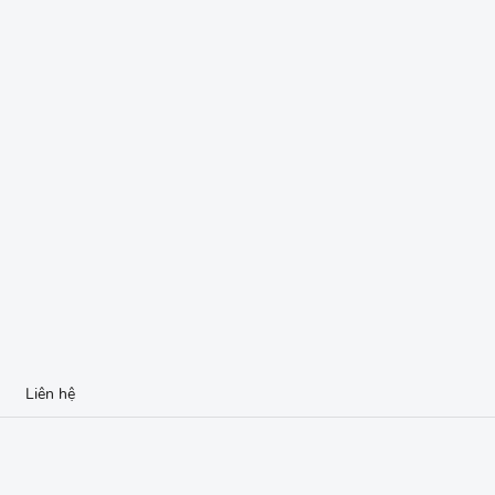
Liên hệ