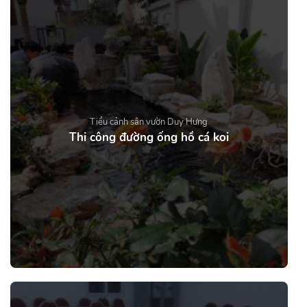
Tiểu cảnh sân vườn Duy Hưng
Thi công đường ống hồ cá koi