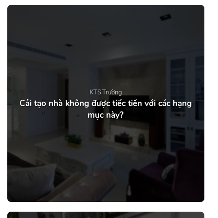
KTS.Trường
Cải tạo nhà không được tiếc tiền với các hạng
mục này?