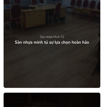
Sàn nhựa Minh Tú
Sàn nhựa minh tú sự lựa chọn hoàn hảo