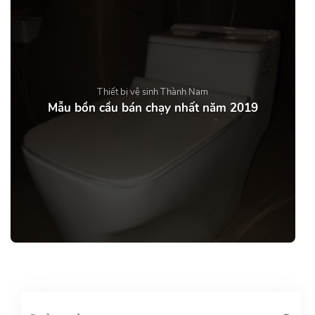
Thiết bị vệ sinh Thành Nam
Mẫu bồn cầu bán chạy nhất năm 2019