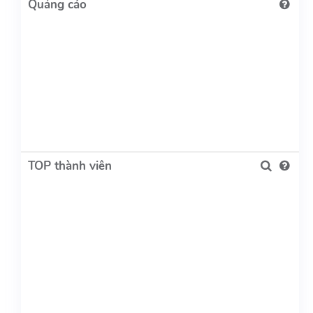
TOP thành viên