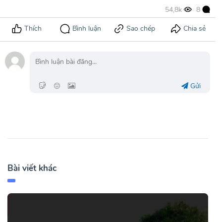
Gửi
Bài viết khác