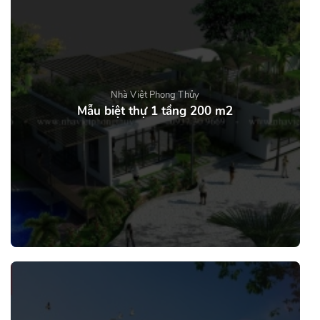
Nhà Việt Phong Thủy
Mẫu biệt thự 1 tầng 200 m2