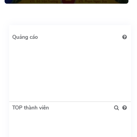
TOP thành viên