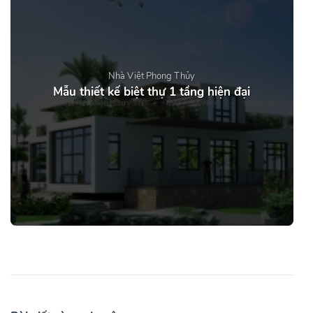
Nhà Việt Phong Thủy
Mẫu thiết kế biệt thự 1 tầng hiện đại