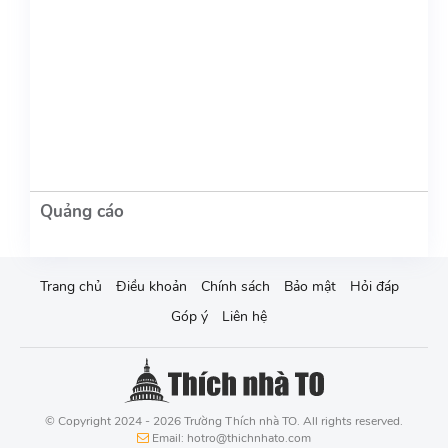
Trang chủ
Điều khoản
Chính sách
Bảo mật
Hỏi đáp
Góp ý
Liên hệ
© Copyright 2024 - 2026 Trường Thích nhà TO. All rights reserved.
Email: hotro@thichnhato.com