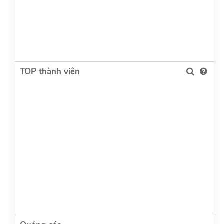
TOP thành viên