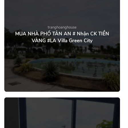
tranghoanghouse
MUA NHÀ PHỐ TÂN AN # Nhận CK TIỀN
VÀNG #LA Villa Green City