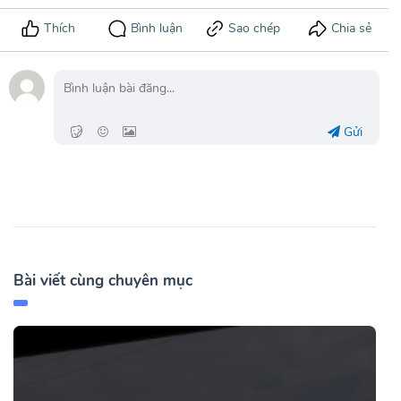
Gửi
Bài viết cùng chuyên mục