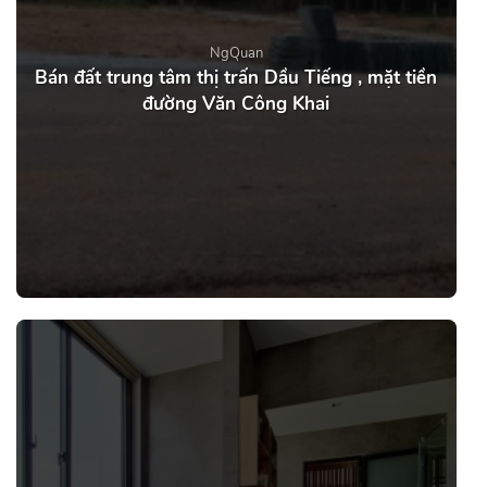
NgQuan
Bán đất trung tâm thị trấn Dầu Tiếng , mặt tiền
đường Văn Công Khai