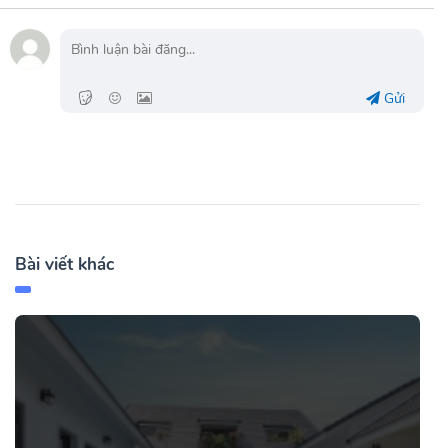
Gửi
Bài viết khác