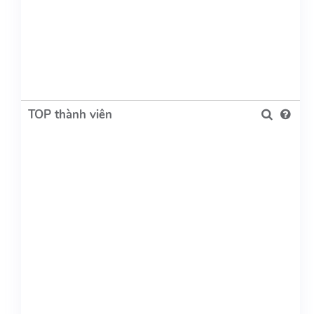
TOP thành viên