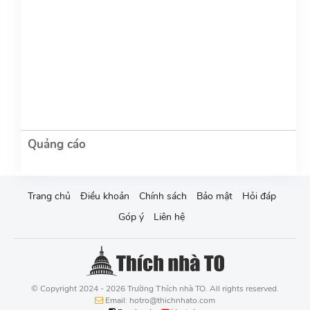
Trang chủ
Điều khoản
Chính sách
Bảo mật
Hỏi đáp
Góp ý
Liên hệ
© Copyright 2024 - 2026 Trường Thích nhà TO. All rights reserved.
Email: hotro@thichnhato.com