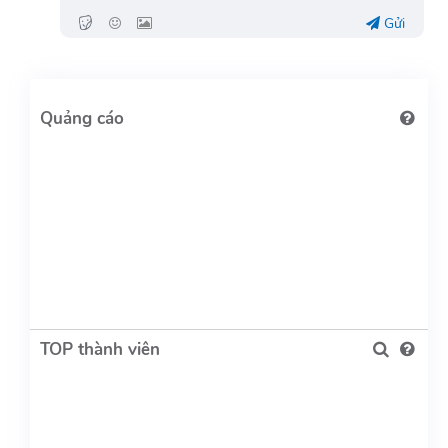
Gửi
TOP thành viên