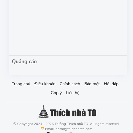
Trang chủ
Điều khoản
Chính sách
Bảo mật
Hỏi đáp
Góp ý
Liên hệ
© Copyright 2024 - 2026 Trường Thích nhà TO. All rights reserved.
Email: hotro@thichnhato.com