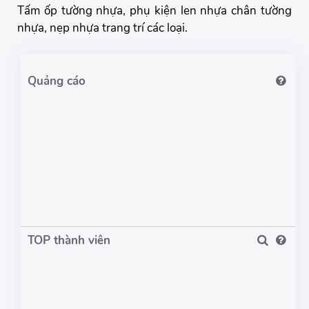
Tấm ốp tường nhựa, phụ kiện len nhựa chân tường
nhựa, nẹp nhựa trang trí các loại.
TOP thành viên