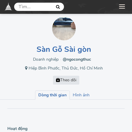
Sàn Gỗ Sài gòn
Doanh nghiệp
@ngocongthuc
●
Hiệp Bình Phước, Thủ Đức, Hồ Chí Minh
Dòng thời gian
Hình ảnh
Hoạt động