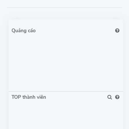
TOP thành viên