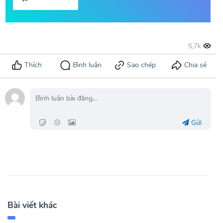
Gửi
Bài viết khác