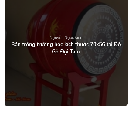
Nguyễn Ngọc Kiên
Bán trống trường học kích thước 70x56 tại Đồ
Gỗ Đọi Tam