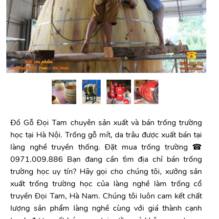
Đồ Gỗ Đọi Tam chuyên sản xuất và bán trống trường
học tại Hà Nội. Trống gỗ mít, da trâu được xuất bán tại
làng nghề truyền thống. Đặt mua trống trường ☎
0971.009.886 Bạn đang cần tìm địa chỉ bán trống
trường học uy tín? Hãy gọi cho chúng tôi, xưởng sản
xuất trống trường học của làng nghề làm trống cổ
truyền Đọi Tam, Hà Nam. Chúng tôi luôn cam kết chất
lượng sản phẩm làng nghề cùng với giá thành cạnh