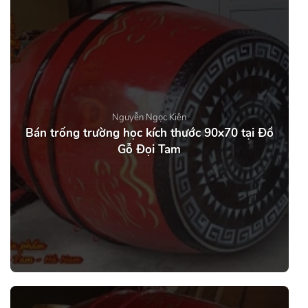
Nguyễn Ngọc Kiên
Bán trống trường học kích thước 90x70 tại Đồ
Gỗ Đọi Tam