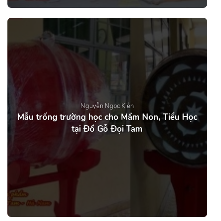
Nguyễn Ngọc Kiên
Mẫu trống trường học cho Mầm Non, Tiểu Học
tại Đồ Gỗ Đọi Tam