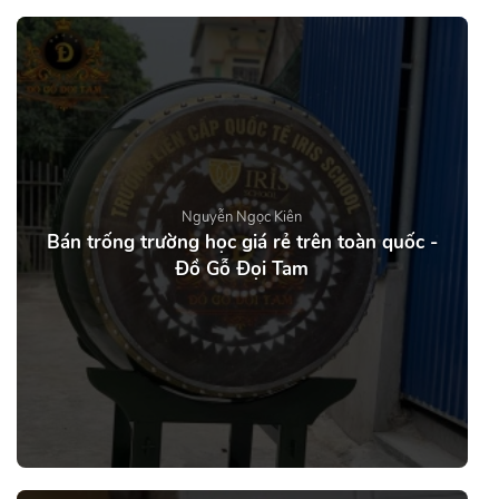
Nguyễn Ngọc Kiên
Bán trống trường học giá rẻ trên toàn quốc -
Đồ Gỗ Đọi Tam