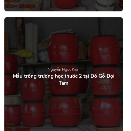
Nguyễn Ngọc Kiên
Mẫu trống trường học thước 2 tại Đồ Gỗ Đọi
Tam