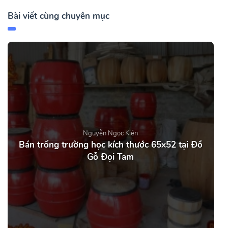
Bài viết cùng chuyên mục
Nguyễn Ngọc Kiên
Bán trống trường học kích thước 65x52 tại Đồ
Gỗ Đọi Tam