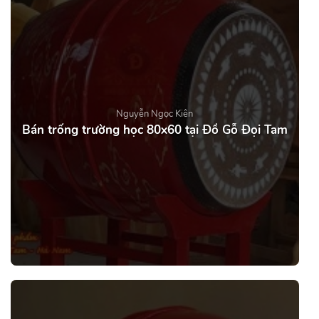
Nguyễn Ngọc Kiên
Bán trống trường học 80x60 tại Đồ Gỗ Đọi Tam