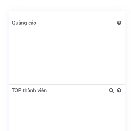
TOP thành viên