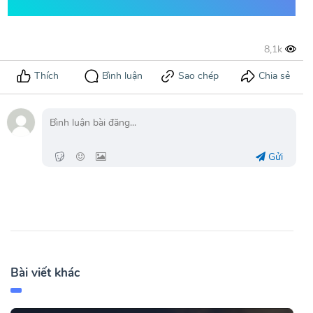
Gửi
Bài viết khác