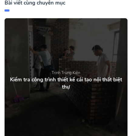
Bài viết cùng chuyên mục
Trịnh Trung Kiên
Kiểm tra công trình thiết kế cải tạo nội thất biệt
thự