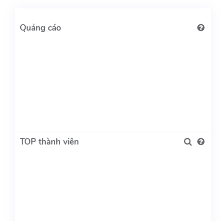
TOP thành viên