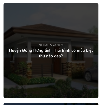
NEOAC Việt Nam
Huyện Đông Hưng tỉnh Thái Bình có mẫu biệt
thự nào đẹp?