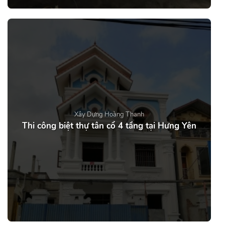
Xây Dựng Hoàng Thanh
Thi công biệt thự tân cổ 4 tầng tại Hưng Yên