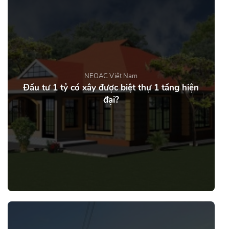
NEOAC Việt Nam
Đầu tư 1 tỷ có xây được biệt thự 1 tầng hiện
đại?