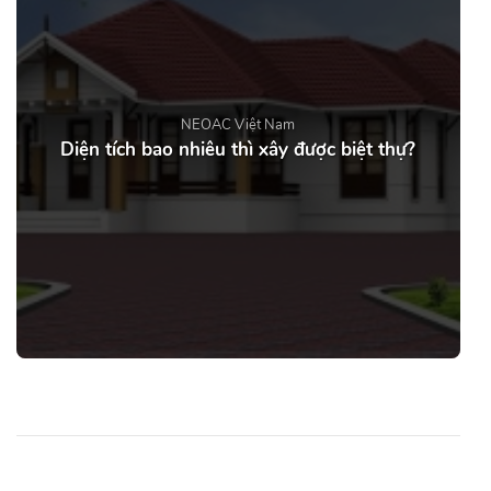
NEOAC Việt Nam
Diện tích bao nhiêu thì xây được biệt thự?