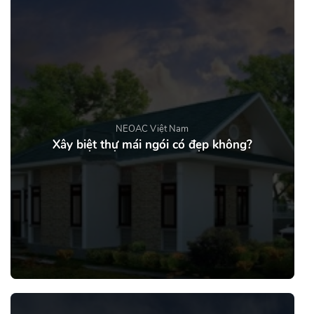
NEOAC Việt Nam
Xây biệt thự mái ngói có đẹp không?