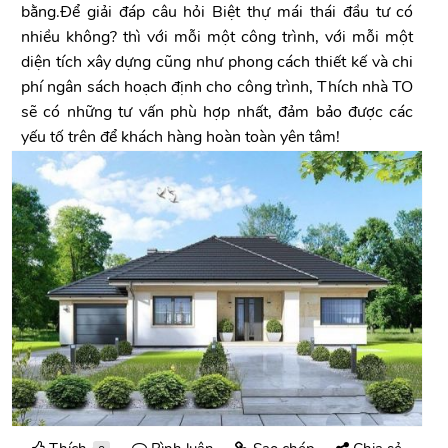
bằng.Để giải đáp câu hỏi Biệt thự mái thái đầu tư có
nhiều không? thì với mỗi một công trình, với mỗi một
diện tích xây dựng cũng như phong cách thiết kế và chi
phí ngân sách hoạch định cho công trình, Thích nhà TO
sẽ có những tư vấn phù hợp nhất, đảm bảo được các
yếu tố trên để khách hàng hoàn toàn yên tâm!