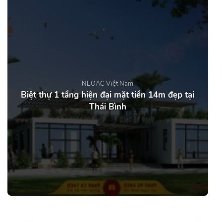
NEOAC Việt Nam
Biệt thự 1 tầng hiện đại mặt tiền 14m đẹp tại
Thái Bình