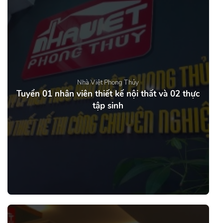
Nhà Việt Phong Thủy
Tuyển 01 nhân viên thiết kế nội thất và 02 thực
tập sinh