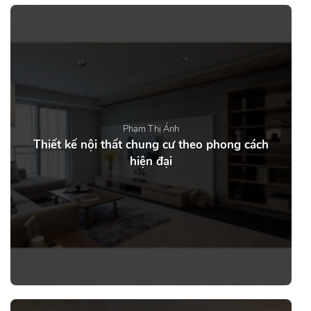
Phạm Thị Ánh
Thiết kế nội thất chung cư theo phong cách
hiện đại