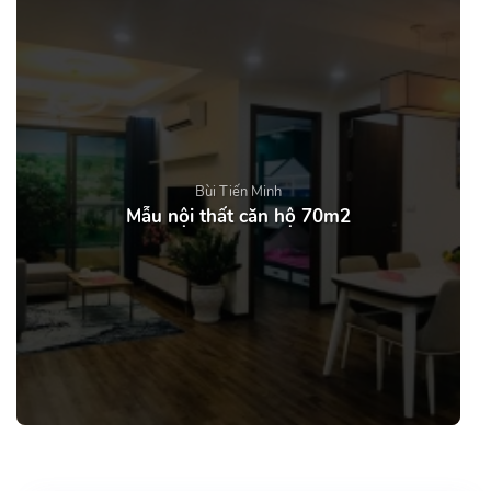
Bùi Tiến Minh
Mẫu nội thất căn hộ 70m2