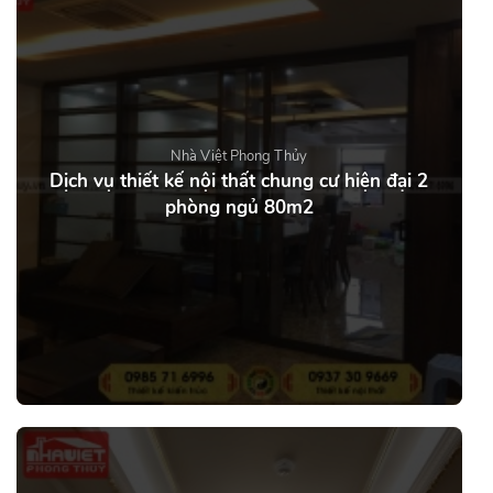
Nhà Việt Phong Thủy
Dịch vụ thiết kế nội thất chung cư hiện đại 2
phòng ngủ 80m2