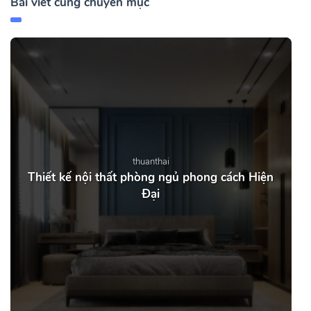
Bài viết cùng chuyên mục
thuanthai
Thiết kế nội thất phòng ngủ phong cách Hiện
Đại