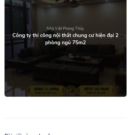
Nhà Việt Phong Thủy
Công ty thi công nội thất chung cư hiện đại 2
phòng ngủ 75m2