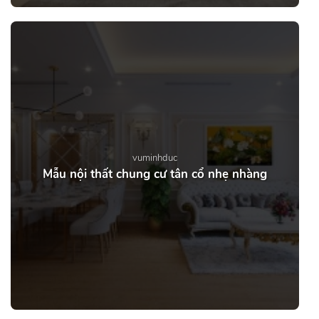
vuminhduc
Mẫu nội thất chung cư tân cổ nhẹ nhàng