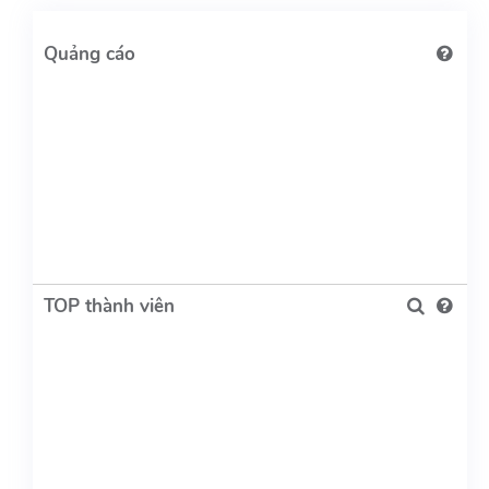
TOP thành viên