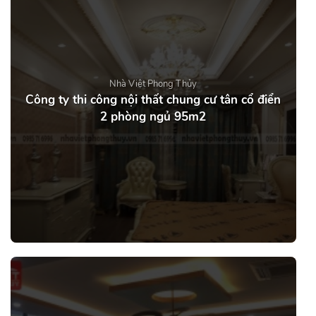
Nhà Việt Phong Thủy
Công ty thi công nội thất chung cư tân cổ điển
2 phòng ngủ 95m2