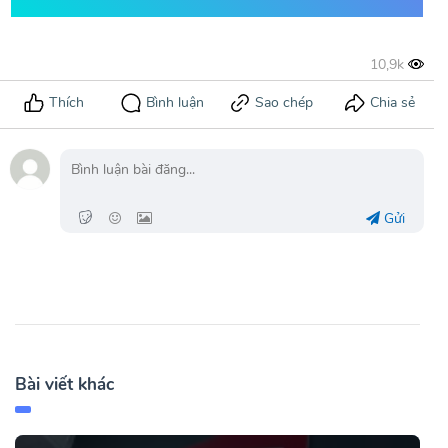
Gửi
Bài viết khác