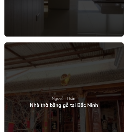
Nguyễn Thắm
Nhà thờ bằng gỗ tại Bắc Ninh