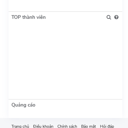
TOP thành viên
Trang chủ
Điều khoản
Chính sách
Bảo mật
Hỏi đáp