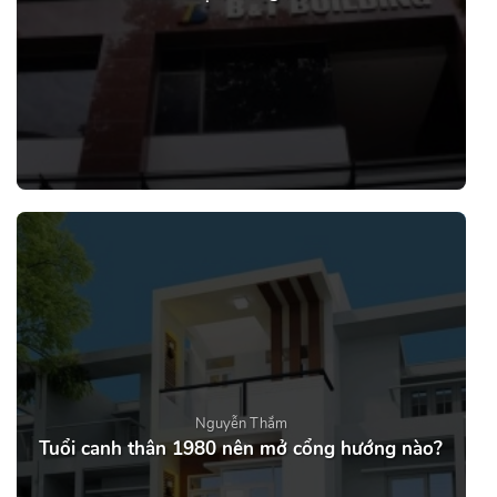
Nguyễn Thắm
Tuổi canh thân 1980 nên mở cổng hướng nào?