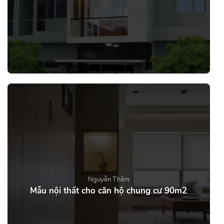
Nguyễn Thắm
Mẫu nội thất cho căn hộ chung cư 90m2