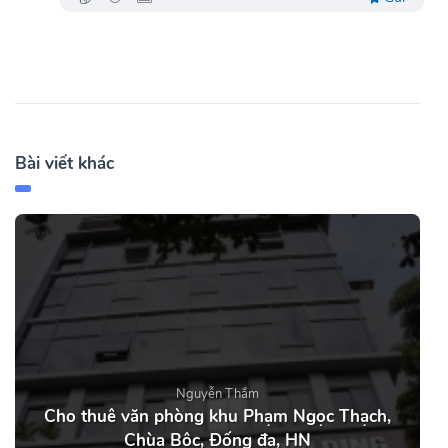
Bài viết khác
Nguyễn Thắm
Cho thuê văn phòng khu Phạm Ngọc Thạch,
Chùa Bộc, Đống đa, HN