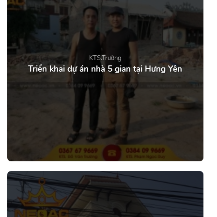
KTS.Trường
Triển khai dự án nhà 5 gian tại Hưng Yên