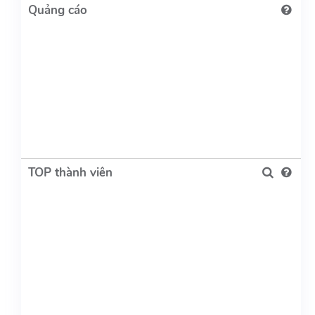
TOP thành viên