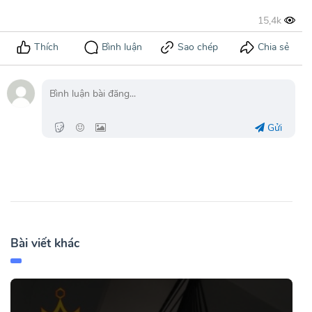
Gửi
Bài viết khác