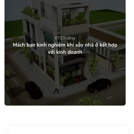
KTS.Trường
Mách bạn kinh nghiệm khi xây nhà ở kết hợp
với kinh doanh