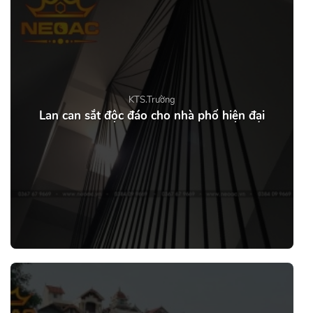
KTS.Trường
Lan can sắt độc đáo cho nhà phố hiện đại