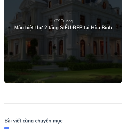
KTS.Trường
Mẫu biệt thự 2 tầng SIÊU ĐẸP tại Hòa Bình
Bài viết cùng chuyên mục