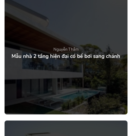
Nguyễn Thắm
Mẫu nhà 2 tầng hiện đại có bể bơi sang chảnh