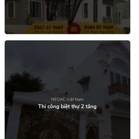
NEOAC Việt Nam
Thi công biệt thự 2 tầng