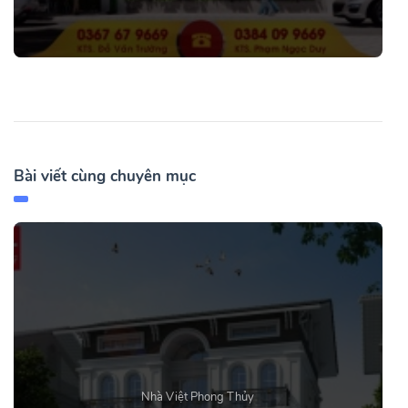
Bài viết cùng chuyên mục
Nhà Việt Phong Thủy