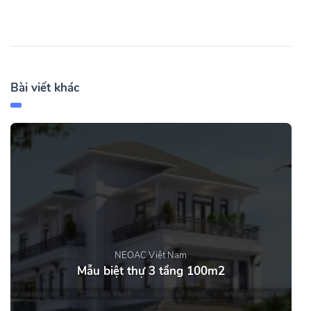
Bài viết khác
NEOAC Việt Nam
Mẫu biệt thự 3 tầng 100m2