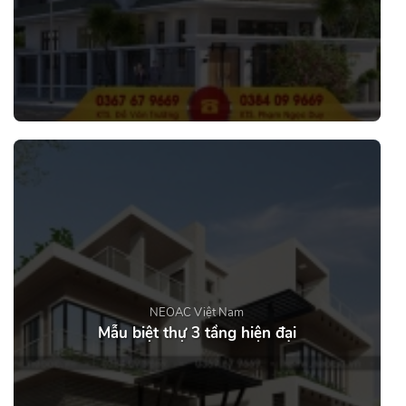
NEOAC Việt Nam
Mẫu biệt thự 3 tầng hiện đại