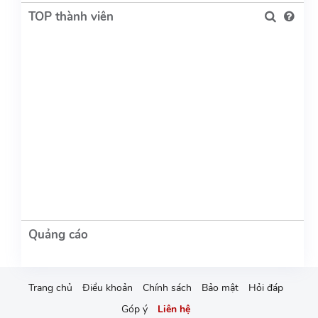
TOP thành viên
Trang chủ
Điều khoản
Chính sách
Bảo mật
Hỏi đáp
Góp ý
Liên hệ