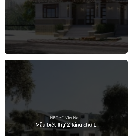
NEOAC Việt Nam
Mẫu biệt thự 2 tầng chữ L