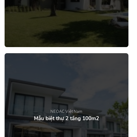
NEOAC Việt Nam
Mẫu biệt thự 2 tầng 100m2