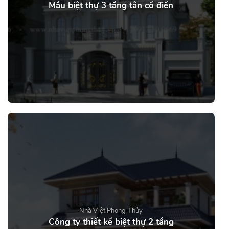
Mẫu biệt thự 3 tầng tân cổ điển
Nhà Việt Phong Thủy
Công ty thiết kế biệt thự 2 tầng