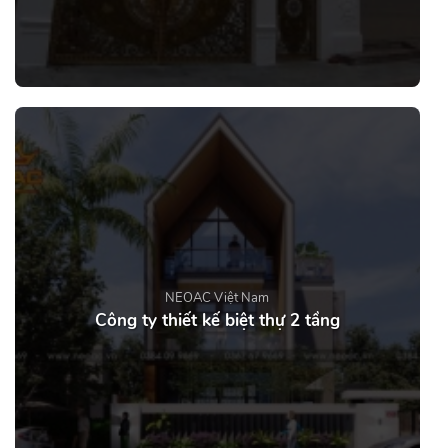
NEOAC Việt Nam
Công ty thiết kế biệt thự 2 tầng