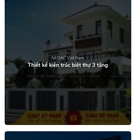
NEOAC Việt Nam
Thiết kế kiến trúc biệt thự 3 tầng