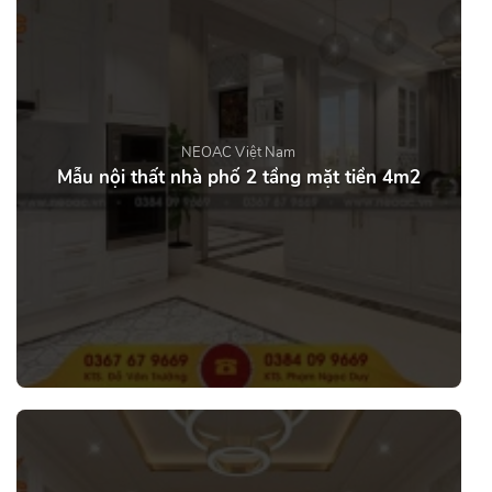
NEOAC Việt Nam
Mẫu nội thất nhà phố 2 tầng mặt tiền 4m2