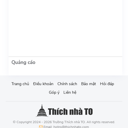
Trang chủ
Điều khoản
Chính sách
Bảo mật
Hỏi đáp
Góp ý
Liên hệ
© Copyright 2024 - 2026 Trường Thích nhà TO. All rights reserved.
Email: hotro@thichnhato.com