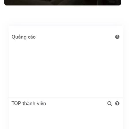
TOP thành viên