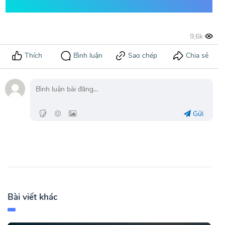
Gửi
Bài viết khác