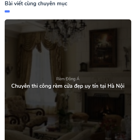
Bài viết cùng chuyên mục
Rèm Đông Á
Chuyên thi công rèm cửa đẹp uy tín tại Hà Nội