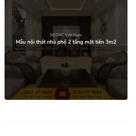
NEOAC Việt Nam
Mẫu nội thất nhà phố 2 tầng mặt tiền 3m2