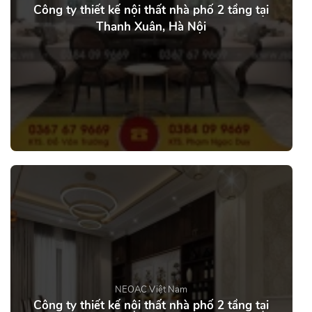
Công ty thiết kế nội thất nhà phố 2 tầng tại
Thanh Xuân, Hà Nội
NEOAC Việt Nam
Công ty thiết kế nội thất nhà phố 2 tầng tại