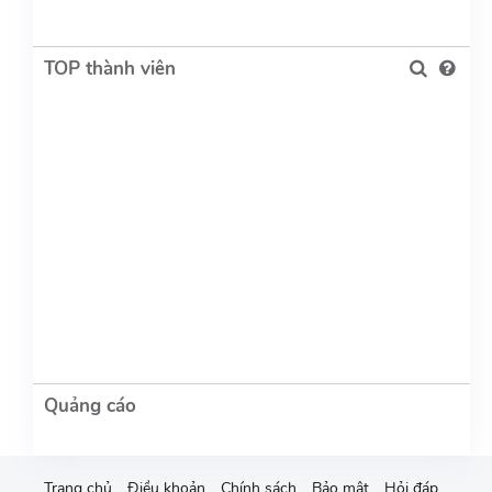
TOP thành viên
Trang chủ
Điều khoản
Chính sách
Bảo mật
Hỏi đáp