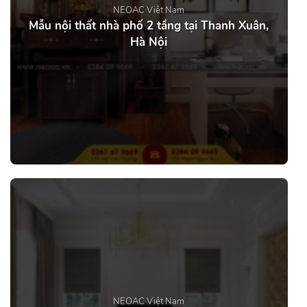
NEOAC Việt Nam
Mẫu nội thất nhà phố 2 tầng tại Thanh Xuân,
Hà Nội
NEOAC Việt Nam