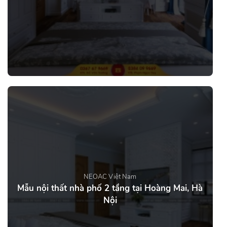
NEOAC Việt Nam
Mẫu nội thất nhà phố 2 tầng tại Hoàng Mai, Hà
Nội