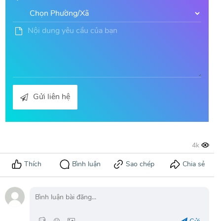
Gửi liên hệ