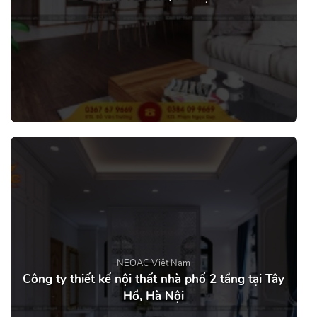
NEOAC Việt Nam
Công ty thiết kế nội thất nhà phố 2 tầng tại Tây
Hồ, Hà Nội