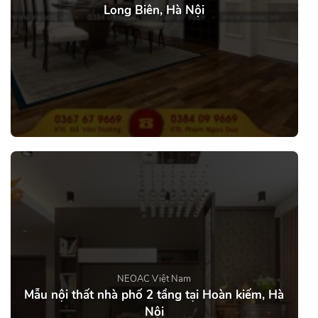
Long Biên, Hà Nội
NEOAC Việt Nam
Mẫu nội thất nhà phố 2 tầng tại Hoàn kiếm, Hà
Nội