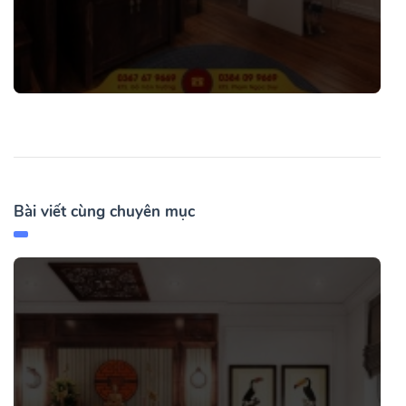
Bài viết cùng chuyên mục