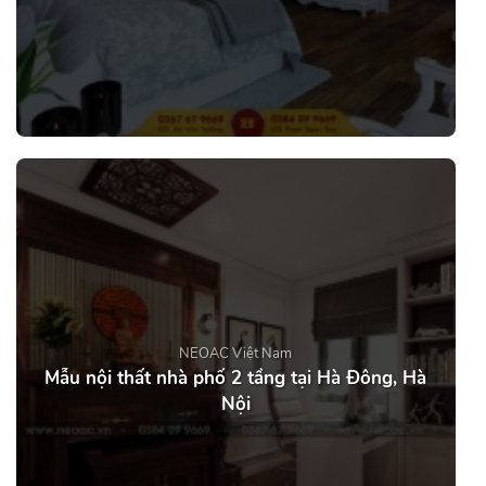
NEOAC Việt Nam
Mẫu nội thất nhà phố 2 tầng tại Hà Đông, Hà
Nội