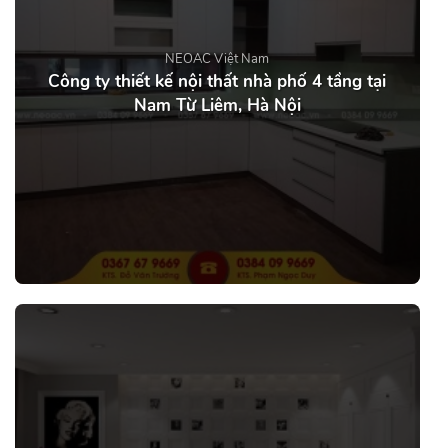
NEOAC Việt Nam
Công ty thiết kế nội thất nhà phố 4 tầng tại
Nam Từ Liêm, Hà Nội