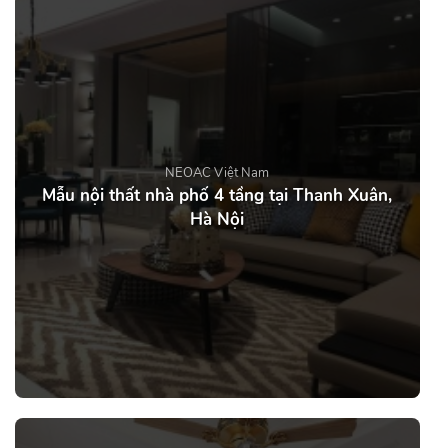
NEOAC Việt Nam
Mẫu nội thất nhà phố 4 tầng tại Thanh Xuân,
Hà Nội