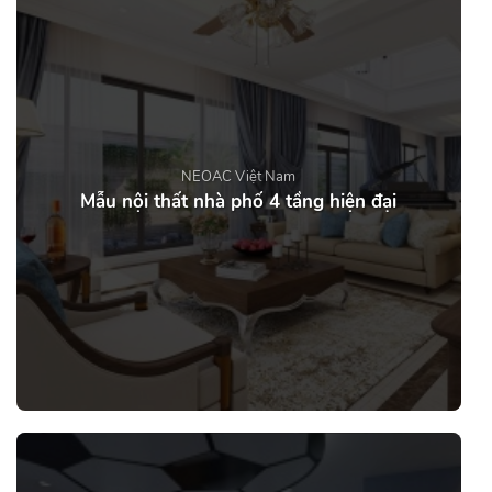
NEOAC Việt Nam
Mẫu nội thất nhà phố 4 tầng hiện đại