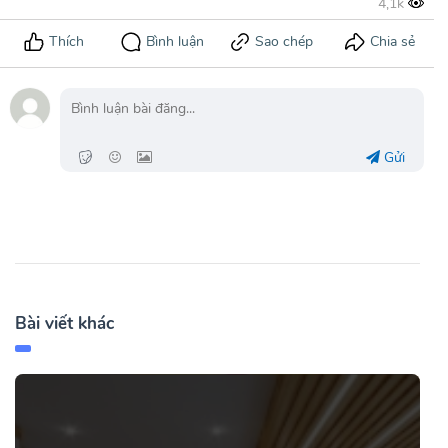
Gửi
Bài viết khác