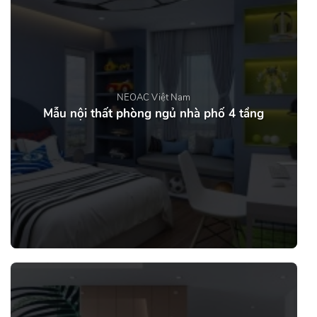
NEOAC Việt Nam
Mẫu nội thất phòng ngủ nhà phố 4 tầng