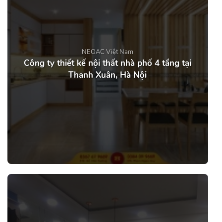
NEOAC Việt Nam
Công ty thiết kế nội thất nhà phố 4 tầng tại
Thanh Xuân, Hà Nội