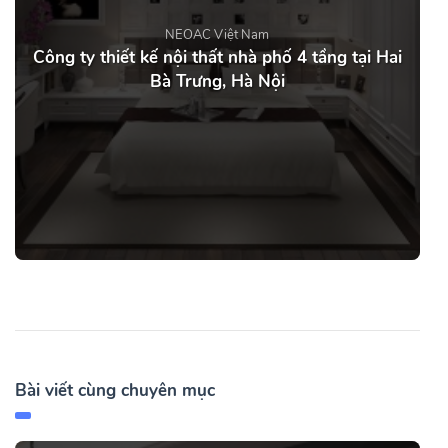
NEOAC Việt Nam
Công ty thiết kế nội thất nhà phố 4 tầng tại Hai
Bà Trưng, Hà Nội
Bài viết cùng chuyên mục