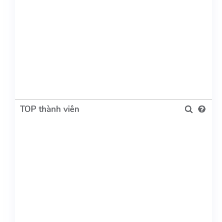
TOP thành viên