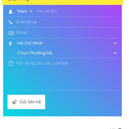
Gửi liên hệ