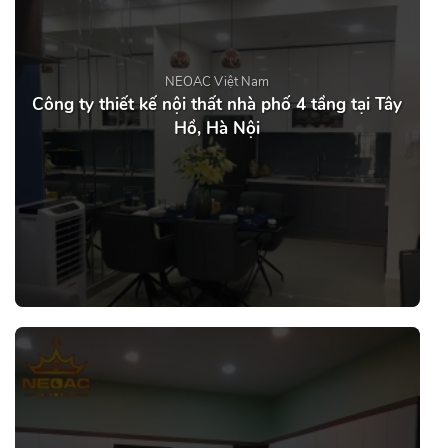
NEOAC Việt Nam
Công ty thiết kế nội thất nhà phố 4 tầng tại Tây
Hồ, Hà Nội