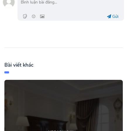
Gửi
Bài viết khác