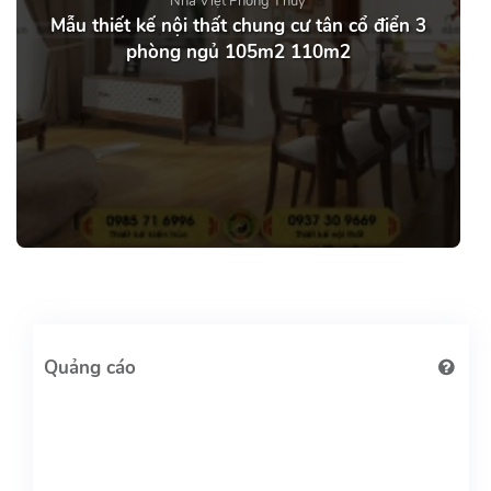
Nhà Việt Phong Thủy
Mẫu thiết kế nội thất chung cư tân cổ điển 3
phòng ngủ 105m2 110m2