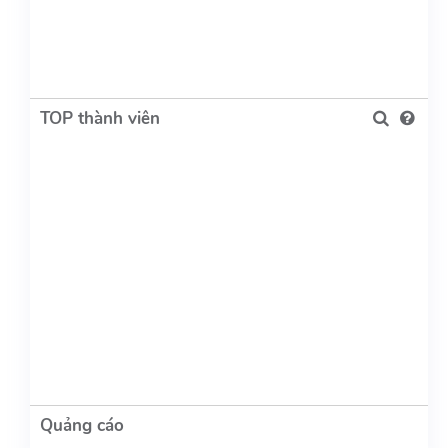
TOP thành viên