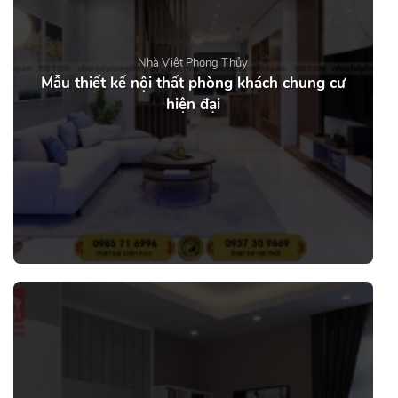
Nhà Việt Phong Thủy
Mẫu thiết kế nội thất phòng khách chung cư
hiện đại