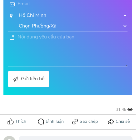
Gửi liên hệ