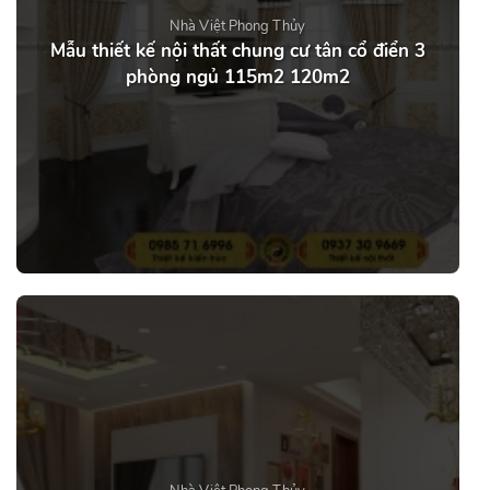
Nhà Việt Phong Thủy
Mẫu thiết kế nội thất chung cư tân cổ điển 3
phòng ngủ 115m2 120m2