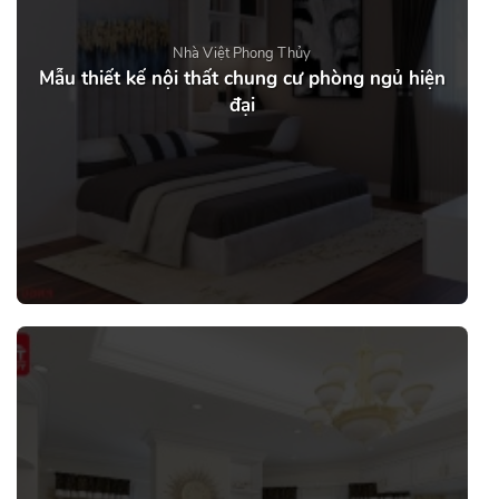
Nhà Việt Phong Thủy
Mẫu thiết kế nội thất chung cư phòng ngủ hiện
đại