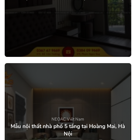
NEOAC Việt Nam
Mẫu nội thất nhà phố 5 tầng tại Hoàng Mai, Hà
Nội