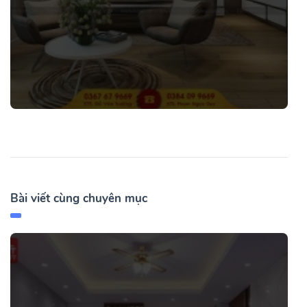
Bài viết cùng chuyên mục