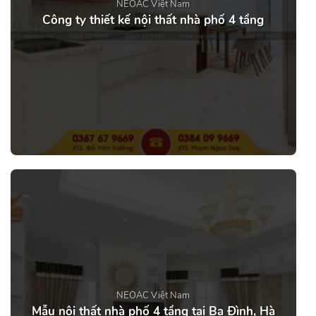
NEOAC Việt Nam
Công ty thiết kế nội thất nhà phố 4 tầng
NEOAC Việt Nam
Mẫu nội thất nhà phố 4 tầng tại Ba Đình, Hà