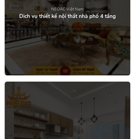
NEOAC Việt Nam
Dịch vụ thiết kế nội thất nhà phố 4 tầng