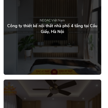
NEOAC Việt Nam
Công ty thiết kế nội thất nhà phố 4 tầng tại Cầu
Giấy, Hà Nội