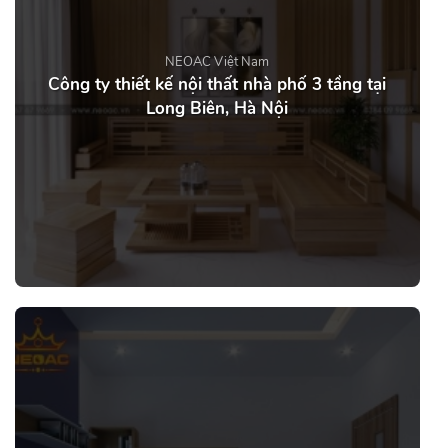
NEOAC Việt Nam
Công ty thiết kế nội thất nhà phố 3 tầng tại
Long Biên, Hà Nội