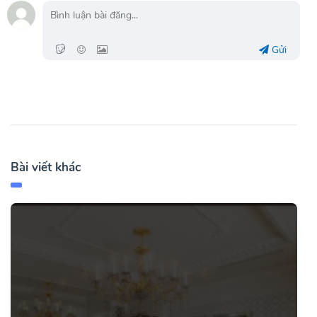
Gửi
Bài viết khác