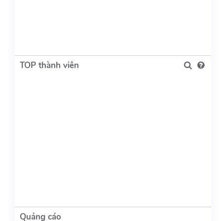
TOP thành viên