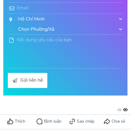
Gửi liên hệ