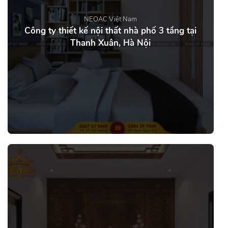
NEOAC Việt Nam
Công ty thiết kế nội thất nhà phố 3 tầng tại
Thanh Xuân, Hà Nội