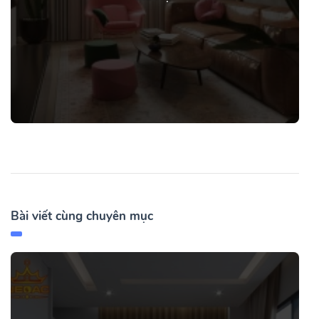
Bài viết cùng chuyên mục