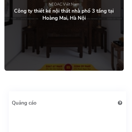
NEOAC Việt Nam
Công ty thiết kế nội thất nhà phố 3 tầng tại
Hoàng Mai, Hà Nội