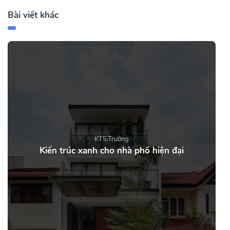
Bài viết khác
KTS.Trường
Kiến trúc xanh cho nhà phố hiện đại