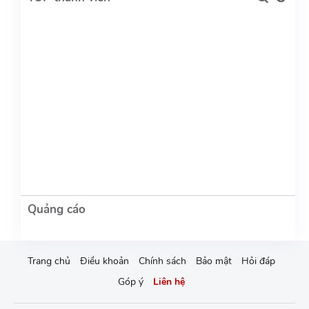
Trang chủ
Điều khoản
Chính sách
Bảo mật
Hỏi đáp
Góp ý
Liên hệ