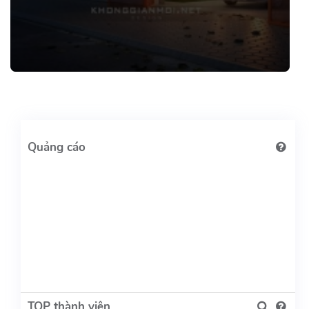
TOP thành viên