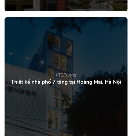
KTS.Trường
Thiết kế nhà phố 7 tầng tại Hoàng Mai, Hà Nội