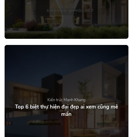
Kiến trúc Mạnh Khang
Top 6 biệt thự hiện đại đẹp ai xem cũng mê
mẩn