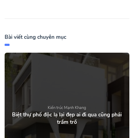
Bài viết cùng chuyên mục
Kiến trúc Mạnh Khang
Biệt thự phố độc lạ lại đẹp ai đi qua cũng phải
trầm trồ