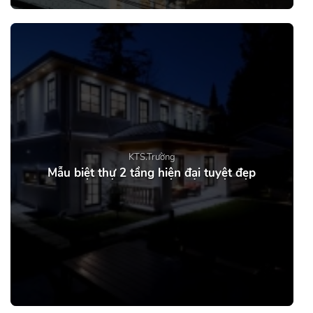
KTS.Trường
Mẫu biệt thự 2 tầng hiện đại tuyệt đẹp