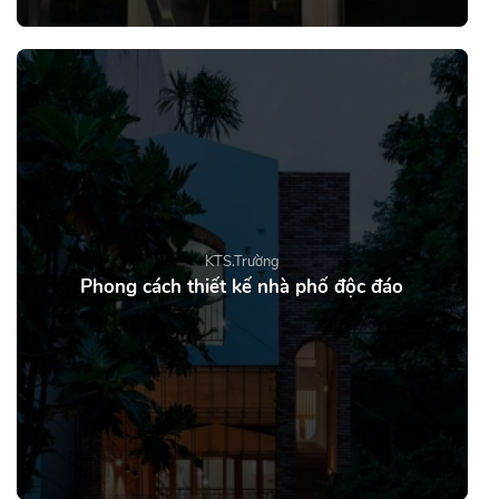
KTS.Trường
Phong cách thiết kế nhà phố độc đáo