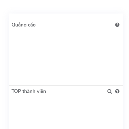
TOP thành viên