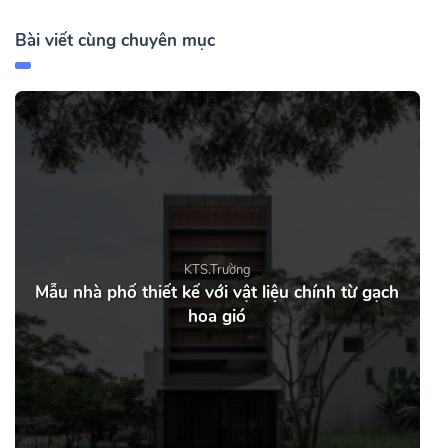
Bài viết cùng chuyên mục
KTS.Trường
Mẫu nhà phố thiết kế với vật liệu chính từ gạch
hoa gió