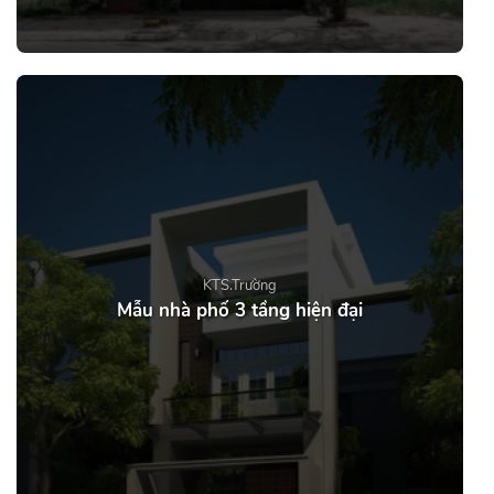
KTS.Trường
Mẫu nhà phố 3 tầng hiện đại