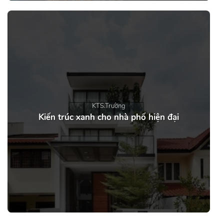
KTS.Trường
Kiến trúc xanh cho nhà phố hiện đại